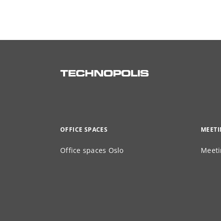
OFFICE SPACES
MEET
Office spaces Oslo
Meeti