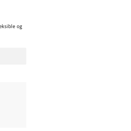
leksible og