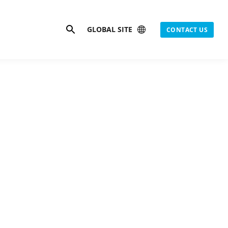
Search
GLOBAL SITE
CONTACT US