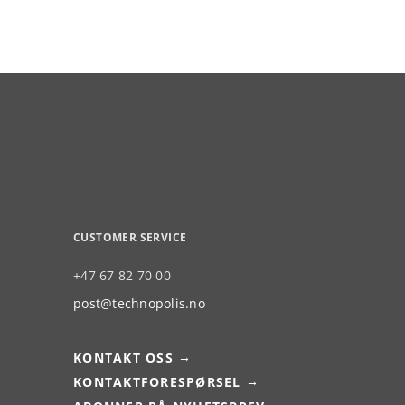
CUSTOMER SERVICE
+47 67 82 70 00
post@technopolis.no
KONTAKT OSS
KONTAKTFORESPØRSEL