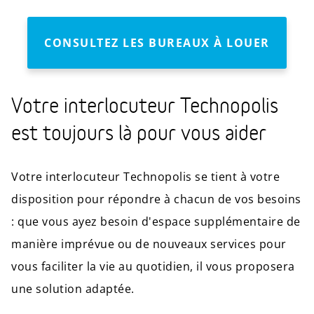
CONSULTEZ LES BUREAUX À LOUER
Votre interlocuteur Technopolis
est toujours là pour vous aider
Votre interlocuteur Technopolis se tient à votre
disposition pour répondre à chacun de vos besoins
: que vous ayez besoin d'espace supplémentaire de
manière imprévue ou de nouveaux services pour
vous faciliter la vie au quotidien, il vous proposera
une solution adaptée.