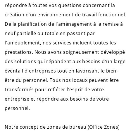
répondre à toutes vos questions concernant la
création d'un environnement de travail fonctionnel.
De la planification de l'aménagement à la remise à
neuf partielle ou totale en passant par
l'ameublement, nos services incluent toutes les
prestations. Nous avons soigneusement développé
des solutions qui répondent aux besoins d'un large
éventail d'entreprises tout en favorisant le bien-
être du personnel. Tous nos locaux peuvent être
transformés pour refléter l'esprit de votre
entreprise et répondre aux besoins de votre
personnel.
Notre concept de zones de bureau (Office Zones)