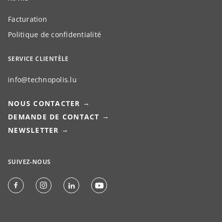
Facturation
Politique de confidentialité
SERVICE CLIENTÈLE
info@technopolis.lu
NOUS CONTACTER
DEMANDE DE CONTACT
NEWSLETTER
SUIVEZ-NOUS