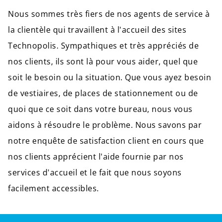
Nous sommes très fiers de nos agents de service à
la clientèle qui travaillent à l'accueil des sites
Technopolis. Sympathiques et très appréciés de
nos clients, ils sont là pour vous aider, quel que
soit le besoin ou la situation. Que vous ayez besoin
de vestiaires, de places de stationnement ou de
quoi que ce soit dans votre bureau, nous vous
aidons à résoudre le problème. Nous savons par
notre enquête de satisfaction client en cours que
nos clients apprécient l'aide fournie par nos
services d'accueil et le fait que nous soyons
facilement accessibles.