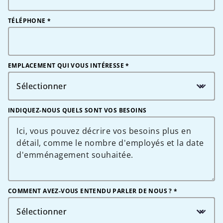
TÉLÉPHONE
*
EMPLACEMENT QUI VOUS INTÉRESSE *
Sélectionner
INDIQUEZ-NOUS QUELS SONT VOS BESOINS
COMMENT AVEZ-VOUS ENTENDU PARLER DE NOUS ? *
Sélectionner