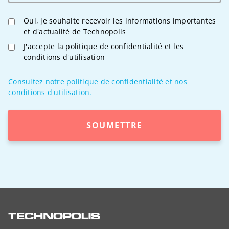
Oui, je souhaite recevoir les informations importantes
et d'actualité de Technopolis
J'accepte la politique de confidentialité et les
conditions d'utilisation
Consultez notre politique de confidentialité et nos
conditions d'utilisation.
SOUMETTRE