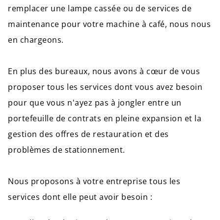
remplacer une lampe cassée ou de services de
maintenance pour votre machine à café, nous nous
en chargeons.
En plus des bureaux, nous avons à cœur de vous
proposer tous les services dont vous avez besoin
pour que vous n'ayez pas à jongler entre un
portefeuille de contrats en pleine expansion et la
gestion des offres de restauration et des
problèmes de stationnement.
Nous proposons à votre entreprise tous les
services dont elle peut avoir besoin :