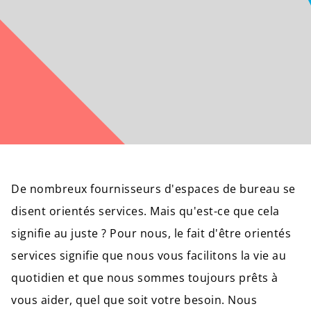
De nombreux fournisseurs d'espaces de bureau se
disent orientés services. Mais qu'est-ce que cela
signifie au juste ? Pour nous, le fait d'être orientés
services signifie que nous vous facilitons la vie au
quotidien et que nous sommes toujours prêts à
vous aider, quel que soit votre besoin. Nous