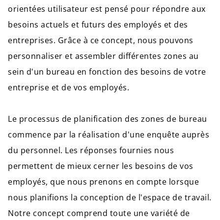
orientées utilisateur est pensé pour répondre aux
besoins actuels et futurs des employés et des
entreprises. Grâce à ce concept, nous pouvons
personnaliser et assembler différentes zones au
sein d'un bureau en fonction des besoins de votre
entreprise et de vos employés.
Le processus de planification des zones de bureau
commence par la réalisation d'une enquête auprès
du personnel. Les réponses fournies nous
permettent de mieux cerner les besoins de vos
employés, que nous prenons en compte lorsque
nous planifions la conception de l'espace de travail.
Notre concept comprend toute une variété de