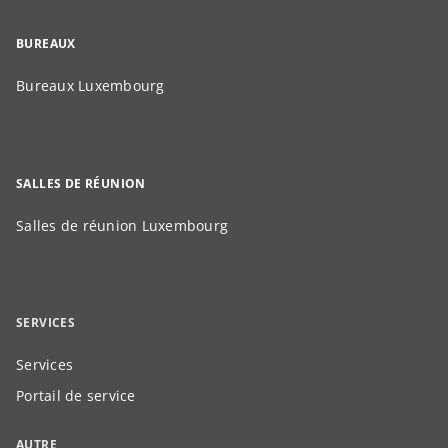
BUREAUX
Bureaux Luxembourg
SALLES DE RÉUNION
Salles de réunion Luxembourg
SERVICES
Services
Portail de service
AUTRE