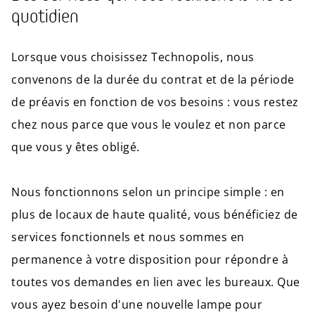
quotidien
Lorsque vous choisissez Technopolis, nous
convenons de la durée du contrat et de la période
de préavis en fonction de vos besoins : vous restez
chez nous parce que vous le voulez et non parce
que vous y êtes obligé.
Nous fonctionnons selon un principe simple : en
plus de locaux de haute qualité, vous bénéficiez de
services fonctionnels et nous sommes en
permanence à votre disposition pour répondre à
toutes vos demandes en lien avec les bureaux. Que
vous ayez besoin d'une nouvelle lampe pour