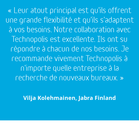
« Leur atout principal est qu'ils offrent
une grande flexibilité et qu'ils s'adaptent
à vos besoins. Notre collaboration avec
Technopolis est excellente. Ils ont su
répondre à chacun de nos besoins. Je
recommande vivement Technopolis à
n'importe quelle entreprise à la
recherche de nouveaux bureaux. »
Vilja Kolehmainen, Jabra Finland