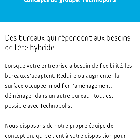
Des bureaux qui répondent aux besoins
de l'ère hybride
Lorsque votre entreprise a besoin de flexibilité, les
bureaux s'adaptent. Réduire ou augmenter la
surface occupée, modifier l'aménagement,
déménager dans un autre bureau : tout est
possible avec Technopolis.
Nous disposons de notre propre équipe de
conception, qui se tient à votre disposition pour