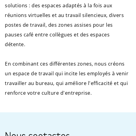
solutions : des espaces adaptés à la fois aux
réunions virtuelles et au travail silencieux, divers
postes de travail, des zones assises pour les
pauses café entre collègues et des espaces
détente.
En combinant ces différentes zones, nous créons
un espace de travail qui incite les employés à venir
travailler au bureau, qui améliore l'efficacité et qui
renforce votre culture d'entreprise.