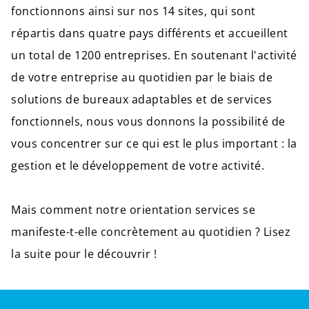
fonctionnons ainsi sur nos 14 sites, qui sont
répartis dans quatre pays différents et accueillent
un total de 1200 entreprises. En soutenant l'activité
de votre entreprise au quotidien par le biais de
solutions de bureaux adaptables et de services
fonctionnels, nous vous donnons la possibilité de
vous concentrer sur ce qui est le plus important : la
gestion et le développement de votre activité.
Mais comment notre orientation services se
manifeste-t-elle concrètement au quotidien ? Lisez
la suite pour le découvrir !