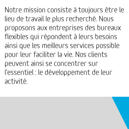
Notre mission consiste à toujours être le
lieu de travail le plus recherché. Nous
proposons aux entreprises des bureaux
flexibles qui répondent à leurs besoins
ainsi que les meilleurs services possible
pour leur faciliter la vie. Nos clients
peuvent ainsi se concentrer sur
l'essentiel : le développement de leur
activité.