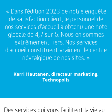
« Dans l'édition 2023 de notre enquête
de satisfaction client, le personnel de
nos services d'accueil a obtenu une note
globale de 4,7 sur 5. Nous en sommes
extrêmement fiers. Nos services
d'accueil constituent vraiment le centre
névralgique de nos sites. »
Karri Hautanen, directeur marketing,
Technopolis
Des services qui vous facilitent la vie au