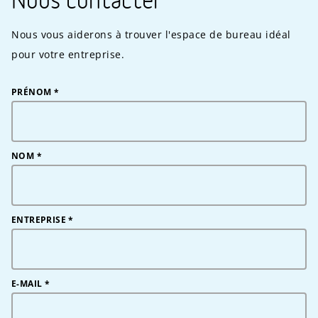
Nous contacter
Nous vous aiderons à trouver l'espace de bureau idéal
pour votre entreprise.
PRÉNOM
*
NOM
*
ENTREPRISE
*
E-MAIL
*