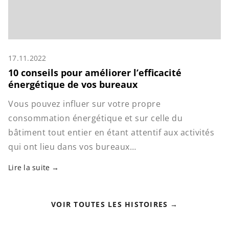
17.11.2022
10 conseils pour améliorer l’efficacité
énergétique de vos bureaux
Vous pouvez influer sur votre propre
consommation énergétique et sur celle du
bâtiment tout entier en étant attentif aux activités
qui ont lieu dans vos bureaux…
Lire la suite
VOIR TOUTES LES HISTOIRES