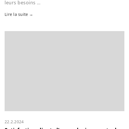
leurs besoins …
Lire la suite
22.2.2024