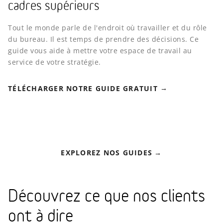
cadres supérieurs
Tout le monde parle de l'endroit où travailler et du rôle
du bureau. Il est temps de prendre des décisions. Ce
guide vous aide à mettre votre espace de travail au
service de votre stratégie.
TÉLÉCHARGER NOTRE GUIDE GRATUIT
EXPLOREZ NOS GUIDES
Découvrez ce que nos clients
ont à dire