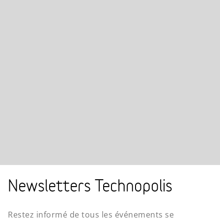
Newsletters Technopolis
Restez informé de tous les événements se