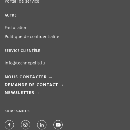
Portail de service
AUTRE
Facturation
Politique de confidentialité
SERVICE CLIENTÈLE
info@technopolis.lu
NOUS CONTACTER
DEMANDE DE CONTACT
NEWSLETTER
SUIVEZ-NOUS