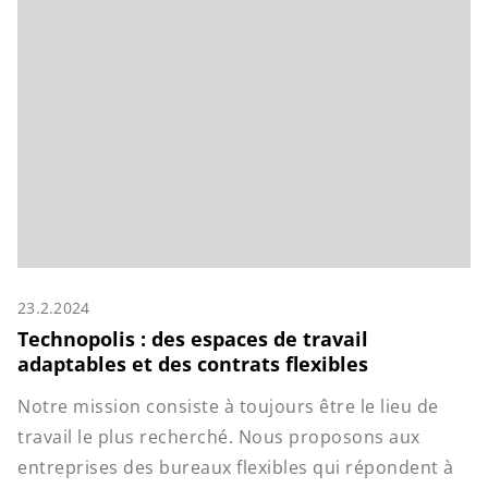
23.2.2024
Technopolis : des espaces de travail
adaptables et des contrats flexibles
Notre mission consiste à toujours être le lieu de
travail le plus recherché. Nous proposons aux
entreprises des bureaux flexibles qui répondent à