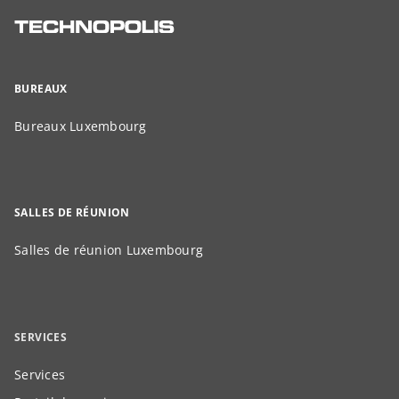
BUREAUX
Bureaux Luxembourg
SALLES DE RÉUNION
Salles de réunion Luxembourg
SERVICES
Services