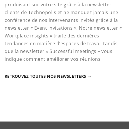
produisant sur votre site grâce à la newsletter
clients de Technopolis et ne manquez jamais une
conférence de nos intervenants invités grâce à la
newsletter « Event invitations ». Notre newsletter «
Workplace insights » traite des dernières
tendances en matière d’espaces de travail tandis
que la newsletter « Successful meetings » vous
indique comment améliorer vos réunions.
RETROUVEZ TOUTES NOS NEWSLETTERS