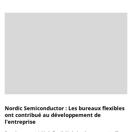
Nordic Semiconductor : Les bureaux flexibles
ont contribué au développement de
l’entreprise