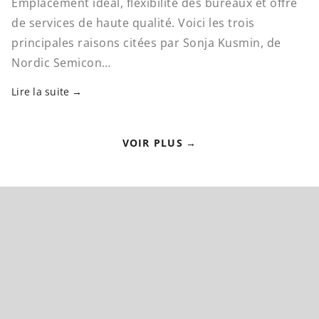
Emplacement idéal, flexibilité des bureaux et offre
de services de haute qualité. Voici les trois
principales raisons citées par Sonja Kusmin, de
Nordic Semicon…
Lire la suite
VOIR PLUS