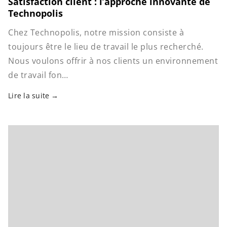
Satisfaction client : l’approche innovante de
Technopolis
Chez Technopolis, notre mission consiste à
toujours être le lieu de travail le plus recherché.
Nous voulons offrir à nos clients un environnement
de travail fon…
Lire la suite