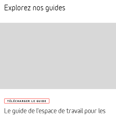
Explorez nos guides
TÉLÉCHARGER LE GUIDE
Le guide de l'espace de travail pour les