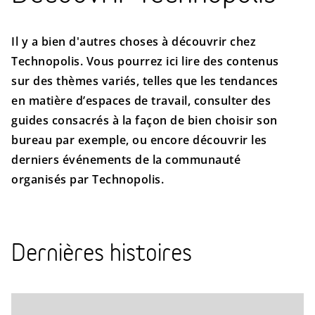
Il y a bien d'autres choses à découvrir chez
Technopolis. Vous pourrez ici lire des contenus
sur des thèmes variés, telles que les tendances
en matière d’espaces de travail, consulter des
guides consacrés à la façon de bien choisir son
bureau par exemple, ou encore découvrir les
derniers événements de la communauté
organisés par Technopolis.
Dernières histoires