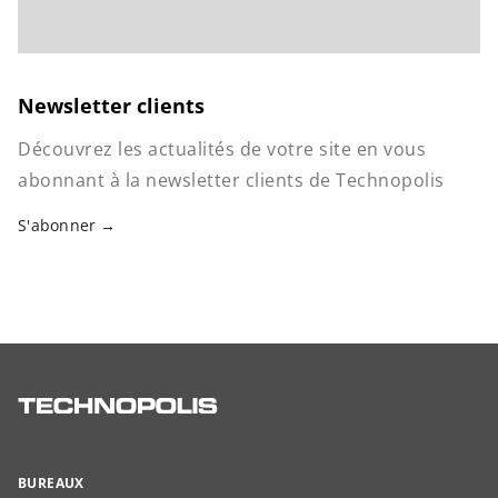
Newsletter clients
Découvrez les actualités de votre site en vous
abonnant à la newsletter clients de Technopolis
S'abonner
BUREAUX