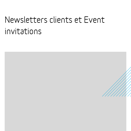
Newsletters clients et Event
invitations