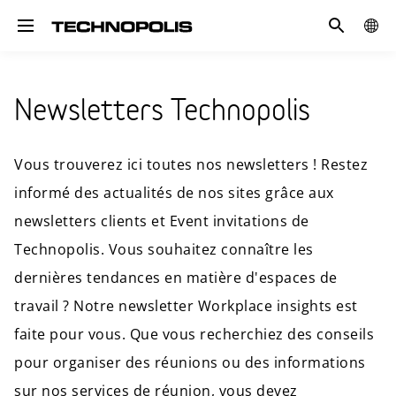
Recherche
GLOB
Toggle navigation
SITE
Newsletters Technopolis
Vous trouverez ici toutes nos newsletters ! Restez
informé des actualités de nos sites grâce aux
newsletters clients et Event invitations de
Technopolis. Vous souhaitez connaître les
dernières tendances en matière d'espaces de
travail ? Notre newsletter Workplace insights est
faite pour vous. Que vous recherchiez des conseils
pour organiser des réunions ou des informations
sur nos services de réunion, vous devez