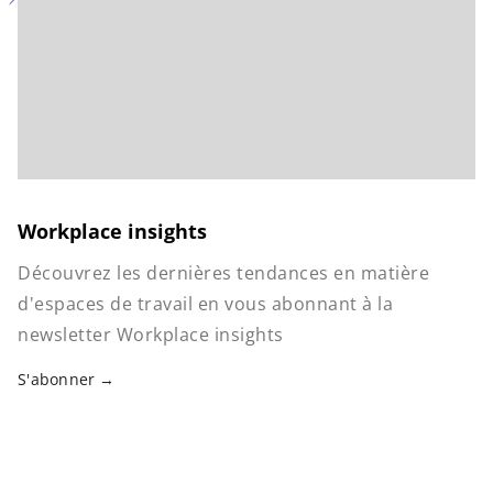
Workplace insights
Découvrez les dernières tendances en matière
d'espaces de travail en vous abonnant à la
newsletter Workplace insights
S'abonner