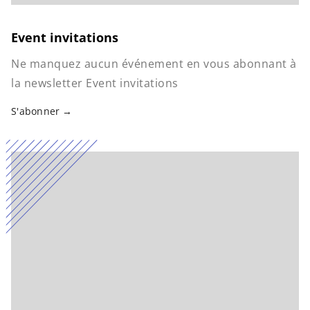
Event invitations
Ne manquez aucun événement en vous abonnant à
la newsletter Event invitations
S'abonner