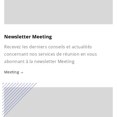
Newsletter Meeting
Recevez les derniers conseils et actualités
concernant nos services de réunion en vous
abonnant à la newsletter Meeting
Meeting