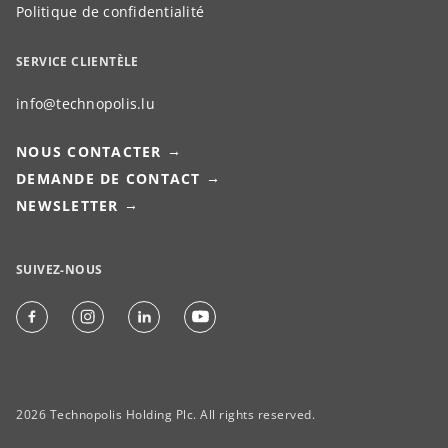
Politique de confidentialité
SERVICE CLIENTÈLE
info@technopolis.lu
NOUS CONTACTER
DEMANDE DE CONTACT
NEWSLETTER
SUIVEZ-NOUS
2026 Technopolis Holding Plc. All rights reserved.