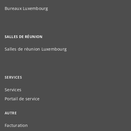
Bureaux Luxembourg
SALLES DE RÉUNION
Salles de réunion Luxembourg
SERVICES
Services
Portail de service
AUTRE
Facturation