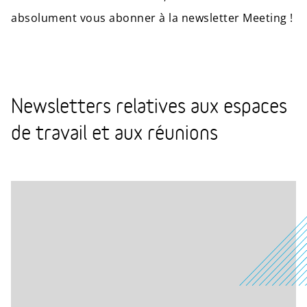
absolument vous abonner à la newsletter Meeting !
Newsletters relatives aux espaces
de travail et aux réunions