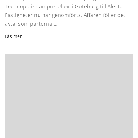
Technopolis campus Ullevi i Göteborg till Alecta
Fastigheter nu har genomförts. Affären följer det
avtal som parterna …
Läs mer