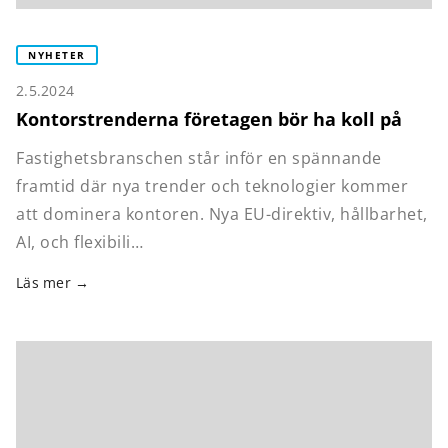
NYHETER
2.5.2024
Kontorstrenderna företagen bör ha koll på
Fastighetsbranschen står inför en spännande
framtid där nya trender och teknologier kommer
att dominera kontoren. Nya EU-direktiv, hållbarhet,
AI, och flexibili…
Läs mer