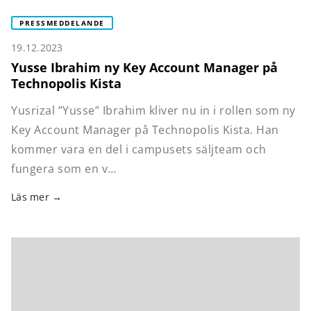
PRESSMEDDELANDE
19.12.2023
Yusse Ibrahim ny Key Account Manager på
Technopolis Kista
Yusrizal ”Yusse” Ibrahim kliver nu in i rollen som ny
Key Account Manager på Technopolis Kista. Han
kommer vara en del i campusets säljteam och
fungera som en v…
Läs mer