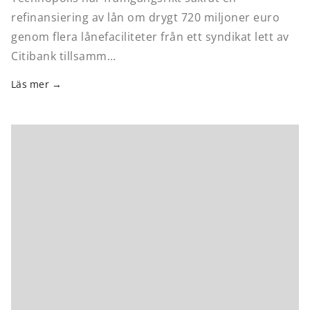
refinansiering av lån om drygt 720 miljoner euro
genom flera lånefaciliteter från ett syndikat lett av
Citibank tillsamm…
Läs mer