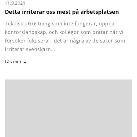
11.9.2024
Detta irriterar oss mest på arbetsplatsen
Teknisk utrustning som inte fungerar, öppna
kontorslandskap, och kollegor som pratar när vi
försöker fokusera – det är några av de saker som
irriterar svenskarn…
Läs mer