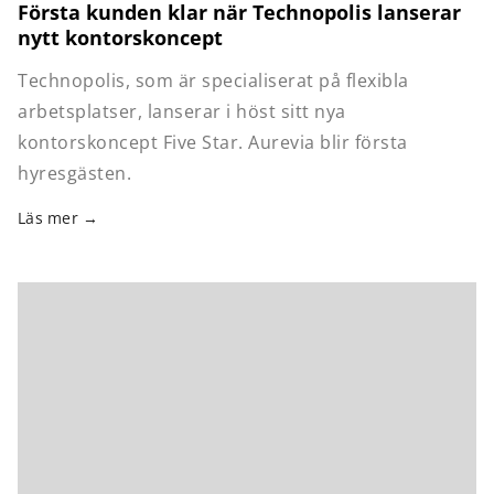
Första kunden klar när Technopolis lanserar
nytt kontorskoncept
Technopolis, som är specialiserat på flexibla
arbetsplatser, lanserar i höst sitt nya
kontorskoncept Five Star. Aurevia blir första
hyresgästen.
Läs mer