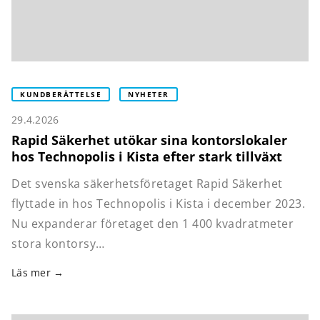
KUNDBERÄTTELSE
NYHETER
29.4.2026
Rapid Säkerhet utökar sina kontorslokaler
hos Technopolis i Kista efter stark tillväxt
Det svenska säkerhetsföretaget Rapid Säkerhet
flyttade in hos Technopolis i Kista i december 2023.
Nu expanderar företaget den 1 400 kvadratmeter
stora kontorsy…
Läs mer