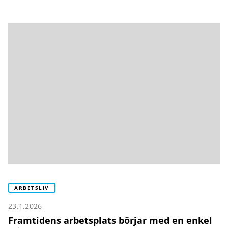
ARBETSLIV
23.1.2026
Framtidens arbetsplats börjar med en enkel