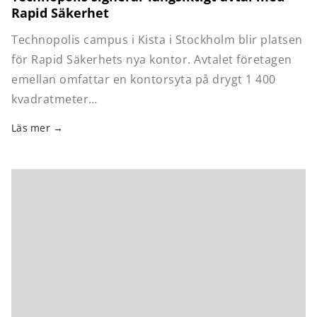
Rapid Säkerhet
Technopolis campus i Kista i Stockholm blir platsen
för Rapid Säkerhets nya kontor. Avtalet företagen
emellan omfattar en kontorsyta på drygt 1 400
kvadratmeter…
Läs mer