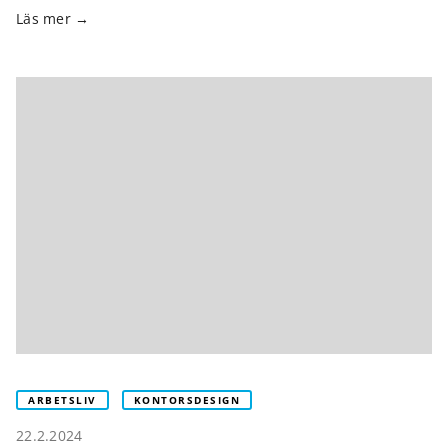
Läs mer
ARBETSLIV
KONTORSDESIGN
22.2.2024