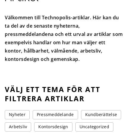
Välkommen till Technopolis-artiklar. Här kan du
ta del av de senaste nyheterna,
pressmeddelandena och ett urval av artiklar som
exempelvis handlar om hur man väljer ett
kontor, hållbarhet, välmående, arbetsliv,
kontorsdesign och gemenskap.
VÄLJ ETT TEMA FÖR ATT
FILTRERA ARTIKLAR
Nyheter
Pressmeddelande
Kundberättelse
Arbetsliv
Kontorsdesign
Uncategorized