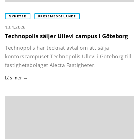
NYHETER
PRESSMEDDELANDE
13.4.2026
Technopolis säljer Ullevi campus i Göteborg
Technopolis har tecknat avtal om att sälja
kontorscampuset Technopolis Ullevi i Göteborg till
fastighetsbolaget Alecta Fastigheter.
Läs mer