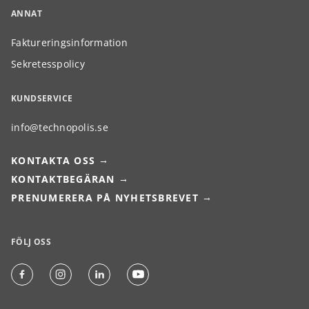
ANNAT
Faktureringsinformation
Sekretesspolicy
KUNDSERVICE
info@technopolis.se
KONTAKTA OSS
KONTAKTBEGÄRAN
PRENUMERERA PÅ NYHETSBREVET
FÖLJ OSS