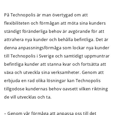
På Technopolis är man övertygad om att
flexibiliteten och förmågan att möta sina kunders
ständigt föränderliga behov är avgörande för att
attrahera nya kunder och behålla befintliga. Det är
denna anpassningsförmåga som lockar nya kunder
till Technopolis i Sverige och samtidigt uppmuntrar
befintliga kunder att stanna kvar och fortsätta att
växa och utveckla sina verksamheter. Genom att
erbjuda en rad olika lösningar kan Technopolis
tillgodose kundernas behov oavsett vilken riktning
de vill utvecklas och ta.
– Genom vår förmåga att anpassa oss till det