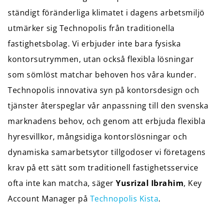
ständigt föränderliga klimatet i dagens arbetsmiljö
utmärker sig Technopolis från traditionella
fastighetsbolag. Vi erbjuder inte bara fysiska
kontorsutrymmen, utan också flexibla lösningar
som sömlöst matchar behoven hos våra kunder.
Technopolis innovativa syn på kontorsdesign och
tjänster återspeglar vår anpassning till den svenska
marknadens behov, och genom att erbjuda flexibla
hyresvillkor, mångsidiga kontorslösningar och
dynamiska samarbetsytor tillgodoser vi företagens
krav på ett sätt som traditionell fastighetsservice
ofta inte kan matcha, säger
Yusrizal Ibrahim
, Key
Account Manager på
Technopolis Kista
.