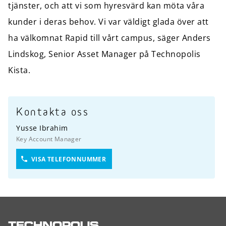
tjänster, och att vi som hyresvärd kan möta våra
kunder i deras behov. Vi var väldigt glada över att
ha välkomnat Rapid till vårt campus, säger Anders
Lindskog, Senior Asset Manager på Technopolis
Kista.
Kontakta oss
Yusse Ibrahim
Key Account Manager
VISA TELEFONNUMMER