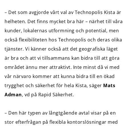
– Det som avgjorde vårt val av Technopolis Kista är
helheten. Det finns mycket bra här – närhet till våra
kunder, lokalernas utformning och potential, men
också flexibiliteten hos Technopolis och deras olika
tjänster. Vi känner också att det geografiska läget
är bra och att vi tillsammans kan bidra till att göra
området ännu mer attraktivt. Inte minst då vi med
vår närvaro kommer att kunna bidra till en ökad
trygghet och säkerhet för hela Kista, säger
Mats
Adman
, vd på Rapid Säkerhet.
– Den här typen av långtgående avtal visar på en
stor efterfrågan på flexibla kontorslösningar med