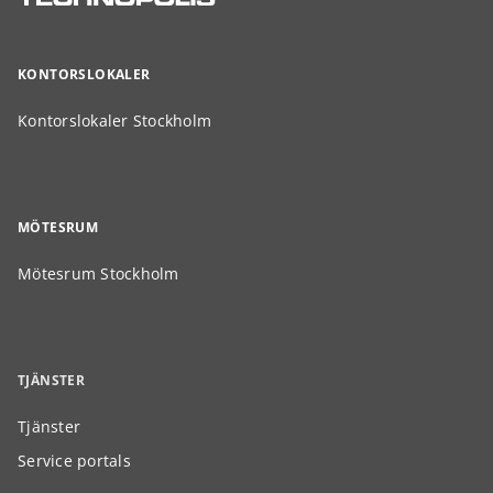
KONTORSLOKALER
Kontorslokaler Stockholm
MÖTESRUM
Mötesrum Stockholm
TJÄNSTER
Tjänster
Service portals