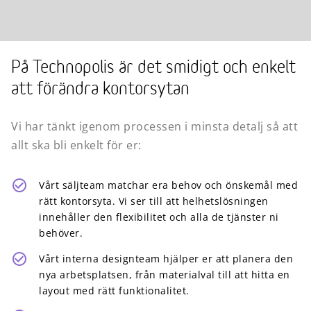
På Technopolis är det smidigt och enkelt
att förändra kontorsytan
Vi har tänkt igenom processen i minsta detalj så att
allt ska bli enkelt för er:
Vårt säljteam matchar era behov och önskemål med
rätt kontorsyta. Vi ser till att helhetslösningen
innehåller den flexibilitet och alla de tjänster ni
behöver.
Vårt interna designteam hjälper er att planera den
nya arbetsplatsen, från materialval till att hitta en
layout med rätt funktionalitet.