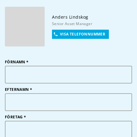
Anders
Lindskog
Senior Asset Manager
VISA TELEFONNUMMER
FÖRNAMN
*
EFTERNAMN
*
FÖRETAG
*