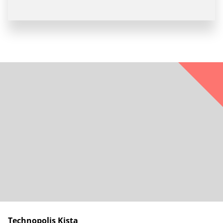
Technopolis Kista