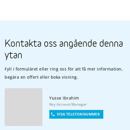
Kontakta oss angående denna
ytan
Fyll i formuläret eller ring oss för att få mer information,
begära en offert eller boka visning.
Yusse
Ibrahim
Key Account Manager
VISA TELEFONNUMMER