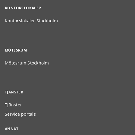
KONTORSLOKALER
Kontorslokaler Stockholm
MÖTESRUM
Mötesrum Stockholm
TJÄNSTER
Tjänster
Service portals
ANNAT