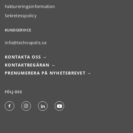
Faktureringsinformation
Sekretesspolicy
KUNDSERVICE
info@technopolis.se
KONTAKTA OSS
KONTAKTBEGÄRAN
PRENUMERERA PÅ NYHETSBREVET
FÖLJ OSS