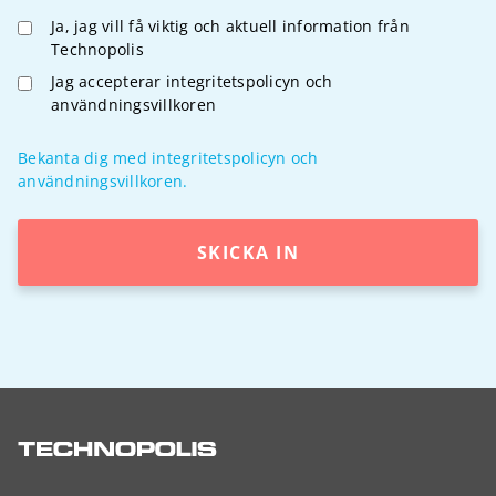
Ja, jag vill få viktig och aktuell information från
Technopolis
Jag accepterar integritetspolicyn och
användningsvillkoren
Bekanta dig med integritetspolicyn och
användningsvillkoren.
SKICKA IN