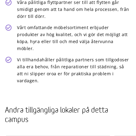
Våra pålitliga flyttpartner ser till att flytten går
smidigt genom att ta hand om hela processen, från
dörr till dörr.
Vårt omfattande möbelsortiment erbjuder
produkter av hög kvalitet, och vi gör det möjligt att
köpa, hyra eller till och med välja återvunna
möbler.
Vi tillhandahåller pålitliga partners som tillgodoser
alla era behov, från reparationer till städning, så
att ni slipper oroa er för praktiska problem i
vardagen.
Andra tillgängliga lokaler på detta
campus