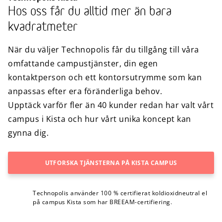
Hos oss får du alltid mer än bara
kvadratmeter
När du väljer Technopolis får du tillgång till våra
omfattande campustjänster, din egen
kontaktperson och ett kontorsutrymme som kan
anpassas efter era föränderliga behov.
Upptäck varför fler än 40 kunder redan har valt vårt
campus i Kista och hur vårt unika koncept kan
gynna dig.
UTFORSKA TJÄNSTERNA PÅ KISTA CAMPUS
Technopolis använder 100 % certifierat koldioxidneutral el
på campus Kista som har BREEAM-certifiering.