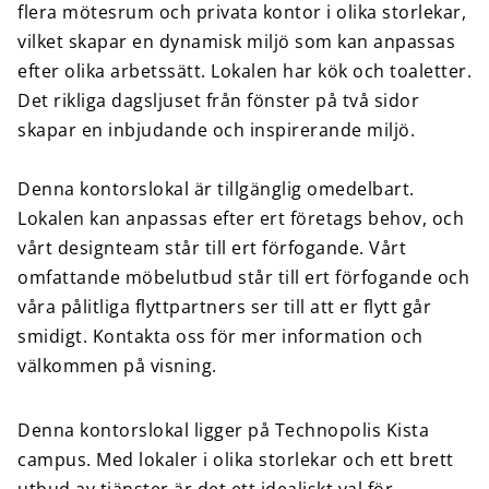
flera mötesrum och privata kontor i olika storlekar,
vilket skapar en dynamisk miljö som kan anpassas
efter olika arbetssätt. Lokalen har kök och toaletter.
Det rikliga dagsljuset från fönster på två sidor
skapar en inbjudande och inspirerande miljö.
Denna kontorslokal är tillgänglig omedelbart.
Lokalen kan anpassas efter ert företags behov, och
vårt designteam står till ert förfogande. Vårt
omfattande möbelutbud står till ert förfogande och
våra pålitliga flyttpartners ser till att er flytt går
smidigt. Kontakta oss för mer information och
välkommen på visning.
Denna kontorslokal ligger på Technopolis Kista
campus. Med lokaler i olika storlekar och ett brett