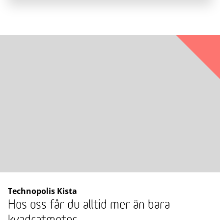
Technopolis Kista
Hos oss får du alltid mer än bara