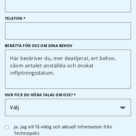
TELEFON
*
BERÄTTA FÖR OSS OM DINA BEHOV
HUR FICK DU HÖRA TALAS OM OSS? *
Välj
Ja, jag vill få viktig och aktuell information från
Technopolis