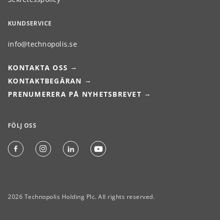
KUNDSERVICE
info@technopolis.se
KONTAKTA OSS
KONTAKTBEGÄRAN
PRENUMERERA PÅ NYHETSBREVET
FÖLJ OSS
2026 Technopolis Holding Plc. All rights reserved.