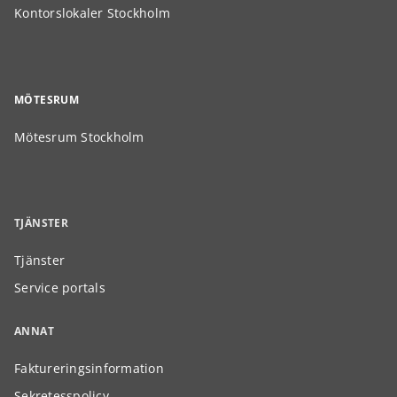
Kontorslokaler Stockholm
MÖTESRUM
Mötesrum Stockholm
TJÄNSTER
Tjänster
Service portals
ANNAT
Faktureringsinformation
Sekretesspolicy