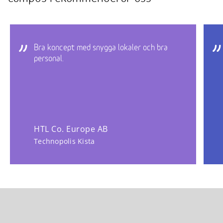
Bra koncept med snygga lokaler och bra
personal.
HTL Co. Europe AB
Technopolis Kista