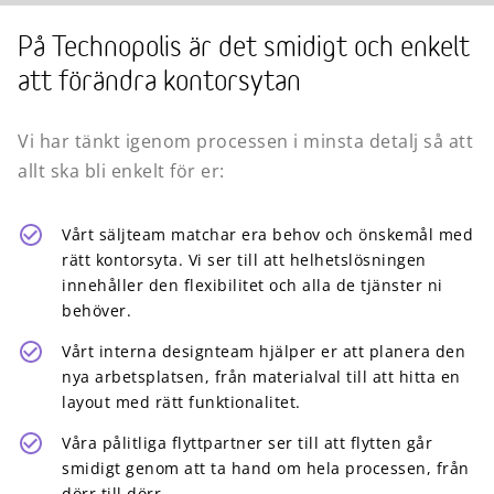
På Technopolis är det smidigt och enkelt
att förändra kontorsytan
Vi har tänkt igenom processen i minsta detalj så att
allt ska bli enkelt för er:
Vårt säljteam matchar era behov och önskemål med
rätt kontorsyta. Vi ser till att helhetslösningen
innehåller den flexibilitet och alla de tjänster ni
behöver.
Vårt interna designteam hjälper er att planera den
nya arbetsplatsen, från materialval till att hitta en
layout med rätt funktionalitet.
Våra pålitliga flyttpartner ser till att flytten går
smidigt genom att ta hand om hela processen, från
dörr till dörr.