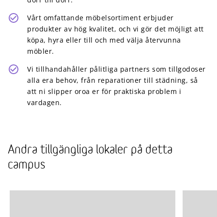
Vårt omfattande möbelsortiment erbjuder
produkter av hög kvalitet, och vi gör det möjligt att
köpa, hyra eller till och med välja återvunna
möbler.
Vi tillhandahåller pålitliga partners som tillgodoser
alla era behov, från reparationer till städning, så
att ni slipper oroa er för praktiska problem i
vardagen.
Andra tillgängliga lokaler på detta
campus