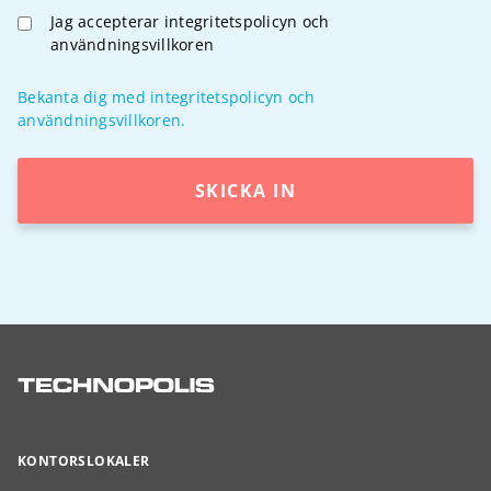
Jag accepterar integritetspolicyn och
användningsvillkoren
Bekanta dig med integritetspolicyn och
användningsvillkoren.
SKICKA IN
KONTORSLOKALER