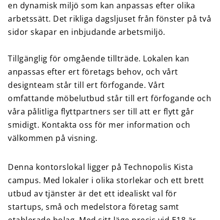
en dynamisk miljö som kan anpassas efter olika
arbetssätt. Det rikliga dagsljuset från fönster på två
sidor skapar en inbjudande arbetsmiljö.
Tillgänglig för omgående tillträde. Lokalen kan
anpassas efter ert företags behov, och vårt
designteam står till ert förfogande. Vårt
omfattande möbelutbud står till ert förfogande och
våra pålitliga flyttpartners ser till att er flytt går
smidigt. Kontakta oss för mer information och
välkommen på visning.
Denna kontorslokal ligger på Technopolis Kista
campus. Med lokaler i olika storlekar och ett brett
utbud av tjänster är det ett idealiskt val för
startups, små och medelstora företag samt