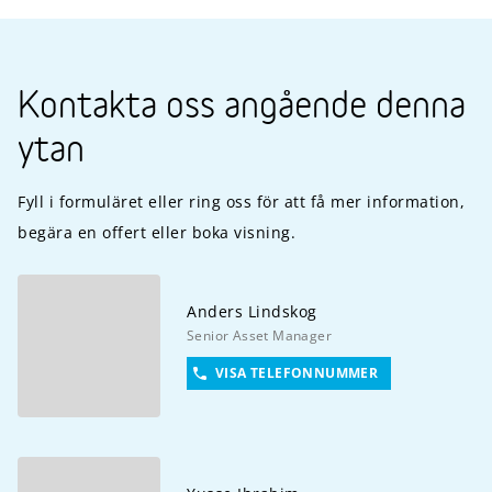
Kontakta oss angående denna
ytan
Fyll i formuläret eller ring oss för att få mer information,
begära en offert eller boka visning.
Anders
Lindskog
Senior Asset Manager
VISA TELEFONNUMMER