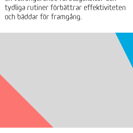
tydliga rutiner förbättrar effektiviteten
och bäddar för framgång.