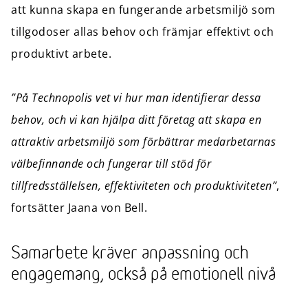
att kunna skapa en fungerande arbetsmiljö som
tillgodoser allas behov och främjar effektivt och
produktivt arbete.
”På Technopolis vet vi hur man identifierar dessa
behov, och vi kan hjälpa ditt företag att skapa en
attraktiv arbetsmiljö som förbättrar medarbetarnas
välbefinnande och fungerar till stöd för
tillfredsställelsen, effektiviteten och produktiviteten”
,
fortsätter Jaana von Bell.
Samarbete kräver anpassning och
engagemang, också på emotionell nivå