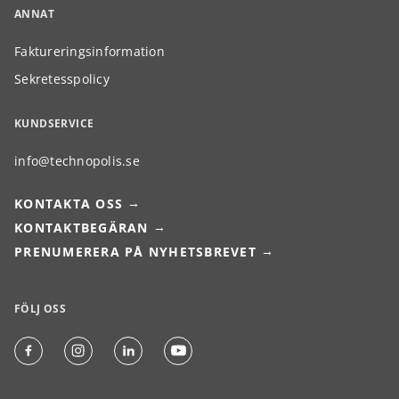
ANNAT
Faktureringsinformation
Sekretesspolicy
KUNDSERVICE
info@technopolis.se
KONTAKTA OSS
KONTAKTBEGÄRAN
PRENUMERERA PÅ NYHETSBREVET
FÖLJ OSS