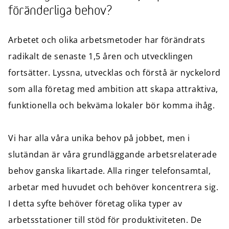
föränderliga behov?
Arbetet och olika arbetsmetoder har förändrats
radikalt de senaste 1,5 åren och utvecklingen
fortsätter. Lyssna, utvecklas och förstå är nyckelord
som alla företag med ambition att skapa attraktiva,
funktionella och bekväma lokaler bör komma ihåg.
Vi har alla våra unika behov på jobbet, men i
slutändan är våra grundläggande arbetsrelaterade
behov ganska likartade. Alla ringer telefonsamtal,
arbetar med huvudet och behöver koncentrera sig.
I detta syfte behöver företag olika typer av
arbetsstationer till stöd för produktiviteten. De