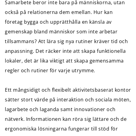
Samarbete beror inte bara på människorna, utan
också på relationerna dem emellan. Hur kan
företag bygga och upprätthålla en känsla av
gemenskap bland människor som inte arbetar
tillsammans? Att lära sig nya rutiner kräver tid och
anpassning. Det räcker inte att skapa funktionella
lokaler, det är lika viktigt att skapa gemensamma
regler och rutiner för varje utrymme.
Ett mångsidigt och flexibelt aktivitetsbaserat kontor
sätter stort värde på interaktion och sociala möten,
lagarbete och laganda samt innovationer och
nätverk. Informationen kan röra sig lättare och de
ergonomiska lösningarna fungerar till stöd för