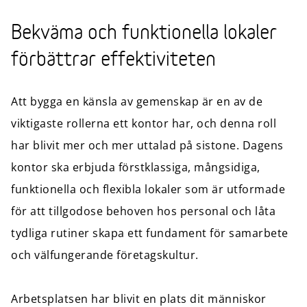
Bekväma och funktionella lokaler
förbättrar effektiviteten
Att bygga en känsla av gemenskap är en av de
viktigaste rollerna ett kontor har, och denna roll
har blivit mer och mer uttalad på sistone. Dagens
kontor ska erbjuda förstklassiga, mångsidiga,
funktionella och flexibla lokaler som är utformade
för att tillgodose behoven hos personal och låta
tydliga rutiner skapa ett fundament för samarbete
och välfungerande företagskultur.
Arbetsplatsen har blivit en plats dit människor