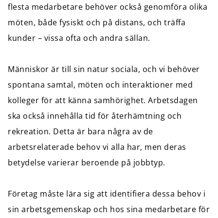
flesta medarbetare behöver också genomföra olika
möten, både fysiskt och på distans, och träffa
kunder – vissa ofta och andra sällan.
Människor är till sin natur sociala, och vi behöver
spontana samtal, möten och interaktioner med
kolleger för att känna samhörighet. Arbetsdagen
ska också innehålla tid för återhämtning och
rekreation. Detta är bara några av de
arbetsrelaterade behov vi alla har, men deras
betydelse varierar beroende på jobbtyp.
Företag måste lära sig att identifiera dessa behov i
sin arbetsgemenskap och hos sina medarbetare för