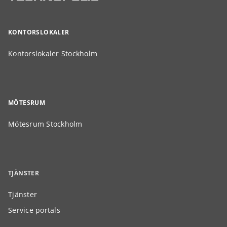
KONTORSLOKALER
Kontorslokaler Stockholm
MÖTESRUM
Mötesrum Stockholm
TJÄNSTER
Tjänster
Service portals