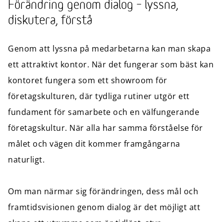
Förändring genom dialog – lyssna,
diskutera, förstå
Genom att lyssna på medarbetarna kan man skapa
ett attraktivt kontor. När det fungerar som bäst kan
kontoret fungera som ett showroom för
företagskulturen, där tydliga rutiner utgör ett
fundament för samarbete och en välfungerande
företagskultur. När alla har samma förståelse för
målet och vägen dit kommer framgångarna
naturligt.
Om man närmar sig förändringen, dess mål och
framtidsvisionen genom dialog är det möjligt att