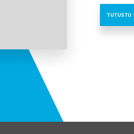
TUTUSTU