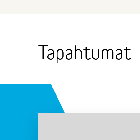
Tapahtumat