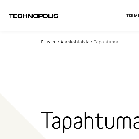
TOIMI
Etusivu
›
Ajankohtaista
›
Tapahtumat
Tapahtum