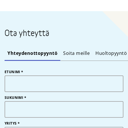
Ota yhteyttä
Yhteydenottopyyntö
Soita meille
Huoltopyyntö
ETUNIMI
*
SUKUNIMI
*
YRITYS
*