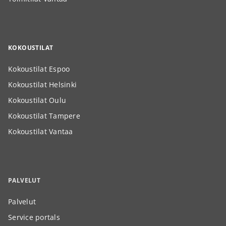
KOKOUSTILAT
Kokoustilat Espoo
Kokoustilat Helsinki
Kokoustilat Oulu
Kokoustilat Tampere
Kokoustilat Vantaa
PALVELUT
Palvelut
Service portals