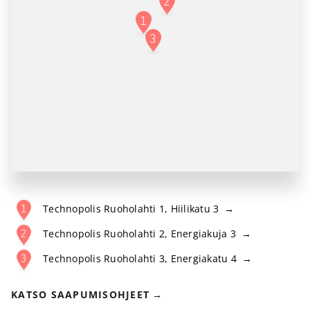
Technopolis Ruoholahti 1
,
Hiilikatu 3
Technopolis Ruoholahti 2
,
Energiakuja 3
Technopolis Ruoholahti 3
,
Energiakatu 4
KATSO SAAPUMISOHJEET