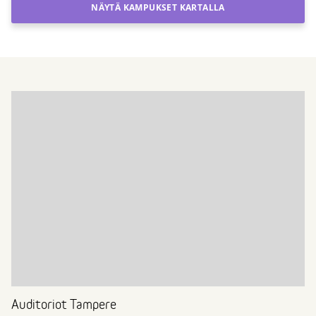
NÄYTÄ KAMPUKSET KARTALLA
Auditoriot Tampere