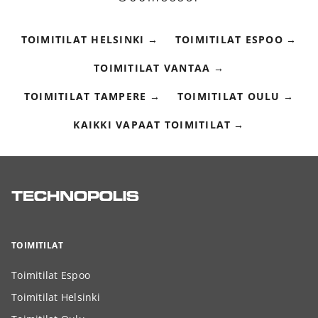
TOIMITILAT HELSINKI
TOIMITILAT ESPOO
TOIMITILAT VANTAA
TOIMITILAT TAMPERE
TOIMITILAT OULU
KAIKKI VAPAAT TOIMITILAT
TOIMITILAT
Toimitilat Espoo
Toimitilat Helsinki