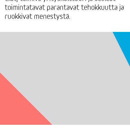
toimintatavat parantavat tehokkuutta ja
ruokkivat menestystä.