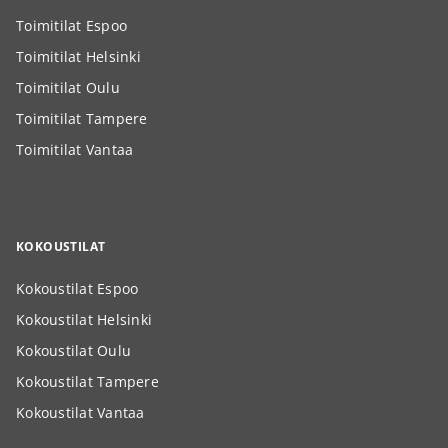
Toimitilat Espoo
Toimitilat Helsinki
Toimitilat Oulu
Toimitilat Tampere
Toimitilat Vantaa
KOKOUSTILAT
Kokoustilat Espoo
Kokoustilat Helsinki
Kokoustilat Oulu
Kokoustilat Tampere
Kokoustilat Vantaa