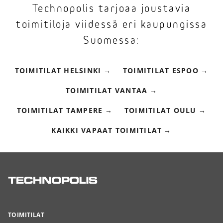
Technopolis tarjoaa joustavia
toimitiloja viidessä eri kaupungissa
Suomessa:
TOIMITILAT HELSINKI
TOIMITILAT ESPOO
TOIMITILAT VANTAA
TOIMITILAT TAMPERE
TOIMITILAT OULU
KAIKKI VAPAAT TOIMITILAT
TOIMITILAT