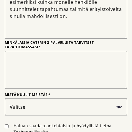
MINKÄLAISIA CATERING-PALVELUITA TARVITSET
TAPAHTUMASSASI?
MISTÄ KUULIT MEISTÄ? *
Valitse
Haluan saada ajankohtaista ja hyödyllistä tietoa
Technopolikselta