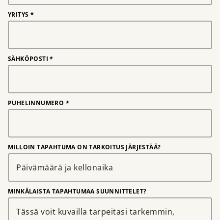
YRITYS
*
SÄHKÖPOSTI
*
PUHELINNUMERO
*
MILLOIN TAPAHTUMA ON TARKOITUS JÄRJESTÄÄ?
MINKÄLAISTA TAPAHTUMAA SUUNNITTELET?