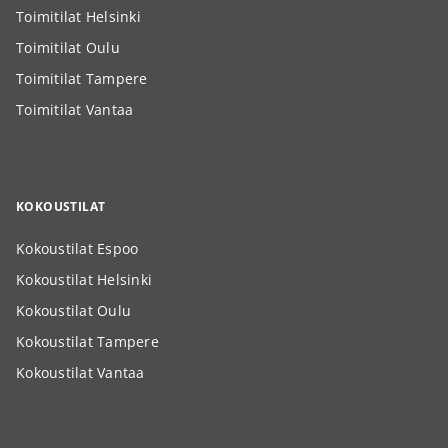
Toimitilat Helsinki
Toimitilat Oulu
Toimitilat Tampere
Toimitilat Vantaa
KOKOUSTILAT
Kokoustilat Espoo
Kokoustilat Helsinki
Kokoustilat Oulu
Kokoustilat Tampere
Kokoustilat Vantaa