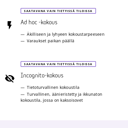
SAATAVANA VAIN TIETYISSÄ TILOISSA
Ad hoc -kokous
Äkilliseen ja lyhyeen kokoustarpeeseen
Varaukset paikan päällä
SAATAVANA VAIN TIETYISSÄ TILOISSA
Incognito-kokous
Tietoturvallinen kokoustila
Turvallinen, äänieristetty ja ikkunaton
kokoustila, jossa on kaksoisovet