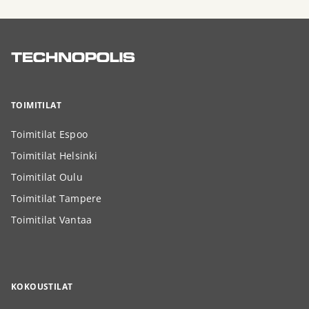
TOIMITILAT
Toimitilat Espoo
Toimitilat Helsinki
Toimitilat Oulu
Toimitilat Tampere
Toimitilat Vantaa
KOKOUSTILAT