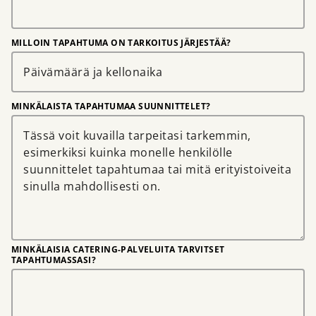
MILLOIN TAPAHTUMA ON TARKOITUS JÄRJESTÄÄ?
MINKÄLAISTA TAPAHTUMAA SUUNNITTELET?
MINKÄLAISIA CATERING-PALVELUITA TARVITSET
TAPAHTUMASSASI?