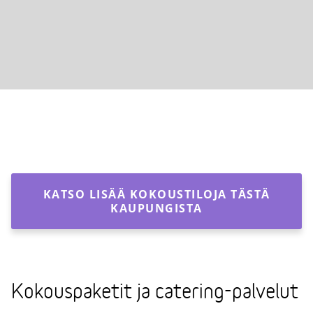
KATSO LISÄÄ KOKOUSTILOJA TÄSTÄ
KAUPUNGISTA
Kokouspaketit ja catering-palvelut