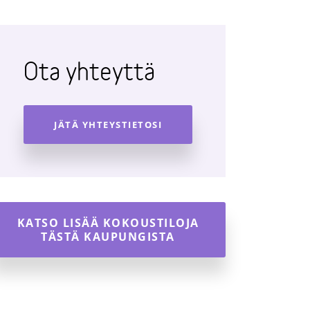
Ota yhteyttä
JÄTÄ YHTEYSTIETOSI
KATSO LISÄÄ KOKOUSTILOJA
TÄSTÄ KAUPUNGISTA