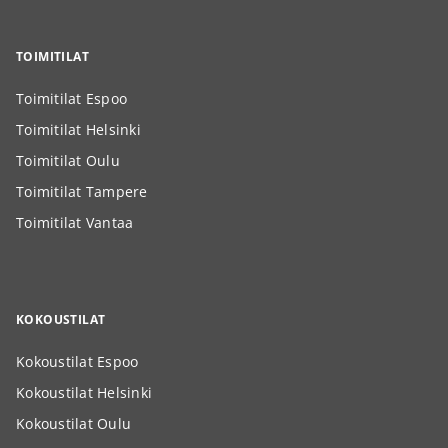
TOIMITILAT
Toimitilat Espoo
Toimitilat Helsinki
Toimitilat Oulu
Toimitilat Tampere
Toimitilat Vantaa
KOKOUSTILAT
Kokoustilat Espoo
Kokoustilat Helsinki
Kokoustilat Oulu