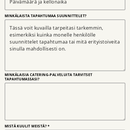
MINKÄLAISTA TAPAHTUMAA SUUNNITTELET?
MINKÄLAISIA CATERING-PALVELUITA TARVITSET
TAPAHTUMASSASI?
MISTÄ KUULIT MEISTÄ? *