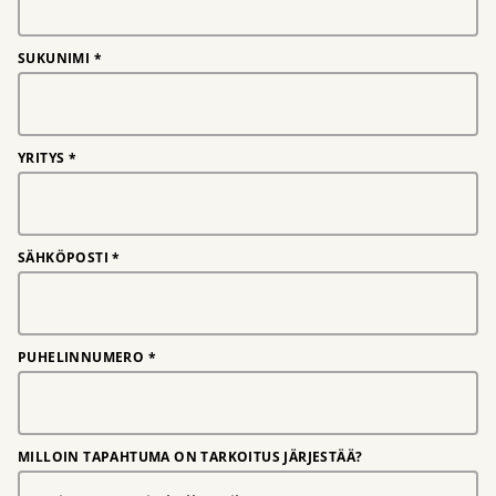
SUKUNIMI
*
YRITYS
*
SÄHKÖPOSTI
*
PUHELINNUMERO
*
MILLOIN TAPAHTUMA ON TARKOITUS JÄRJESTÄÄ?