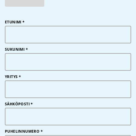
ETUNIMI
*
SUKUNIMI
*
YRITYS
*
SÄHKÖPOSTI
*
PUHELINNUMERO
*