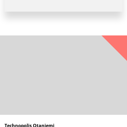
Technopolis Otaniemi