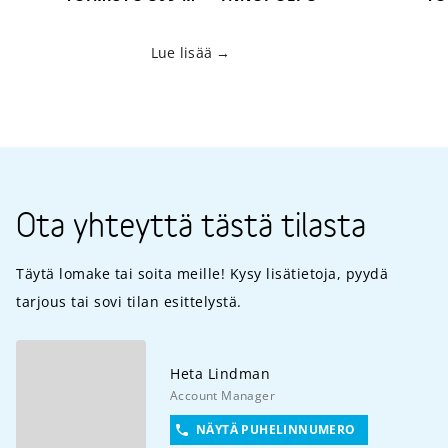
Lue lisää
Ota yhteyttä tästä tilasta
Täytä lomake tai soita meille! Kysy lisätietoja, pyydä
tarjous tai sovi tilan esittelystä.
Heta
Lindman
Account Manager
NÄYTÄ PUHELINNUMERO