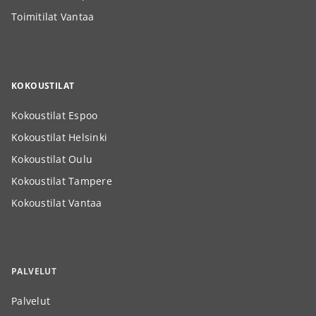
Toimitilat Vantaa
KOKOUSTILAT
Kokoustilat Espoo
Kokoustilat Helsinki
Kokoustilat Oulu
Kokoustilat Tampere
Kokoustilat Vantaa
PALVELUT
Palvelut