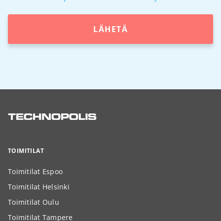
LÄHETÄ
TOIMITILAT
Toimitilat Espoo
Toimitilat Helsinki
Toimitilat Oulu
Toimitilat Tampere