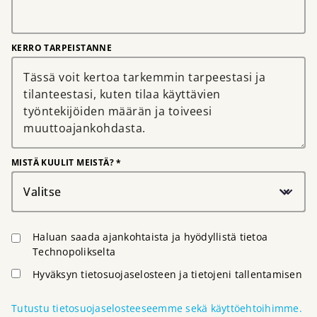
KERRO TARPEISTANNE
MISTÄ KUULIT MEISTÄ? *
Valitse
Haluan saada ajankohtaista ja hyödyllistä tietoa
Technopolikselta
Hyväksyn tietosuojaselosteen ja tietojeni tallentamisen
Tutustu tietosuojaselosteeseemme sekä käyttöehtoihimme.