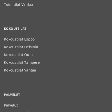
Toimitilat Vantaa
KOKOUSTILAT
Kokoustilat Espoo
Kokoustilat Helsinki
Kokoustilat Oulu
Kokoustilat Tampere
Kokoustilat Vantaa
PALVELUT
Palvelut