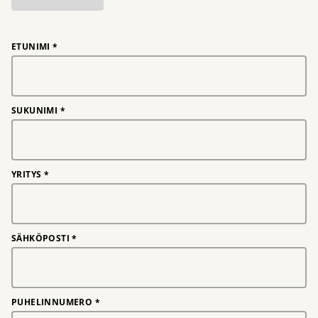
ETUNIMI
*
SUKUNIMI
*
YRITYS
*
SÄHKÖPOSTI
*
PUHELINNUMERO
*