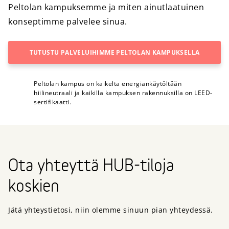
Peltolan kampuksemme ja miten ainutlaatuinen
konseptimme palvelee sinua.
TUTUSTU PALVELUIHIMME PELTOLAN KAMPUKSELLA
Peltolan kampus on kaikelta energiankäytöltään
hiilineutraali ja kaikilla kampuksen rakennuksilla on LEED-
sertifikaatti.
Ota yhteyttä HUB-tiloja
koskien
Jätä yhteystietosi, niin olemme sinuun pian yhteydessä.