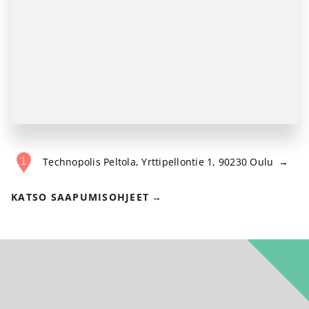
Technopolis Peltola
,
Yrttipellontie 1, 90230 Oulu
KATSO SAAPUMISOHJEET