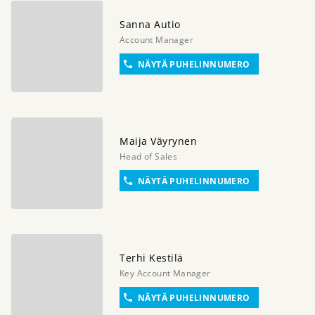
Sanna
Autio
Account Manager
NÄYTÄ PUHELINNUMERO
Maija
Väyrynen
Head of Sales
NÄYTÄ PUHELINNUMERO
Terhi
Kestilä
Key Account Manager
NÄYTÄ PUHELINNUMERO