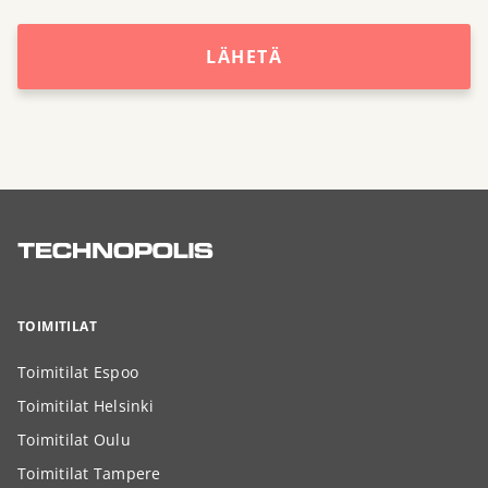
LÄHETÄ
TOIMITILAT
Toimitilat Espoo
Toimitilat Helsinki
Toimitilat Oulu
Toimitilat Tampere