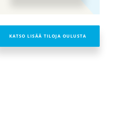
KATSO LISÄÄ TILOJA OULUSTA