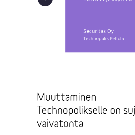
Securitas Oy
Technopolis Peltola
Muuttaminen
Technopolikselle on suj
vaivatonta