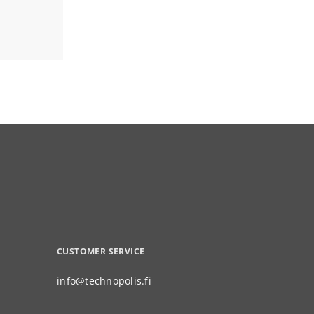
CUSTOMER SERVICE
info@technopolis.fi