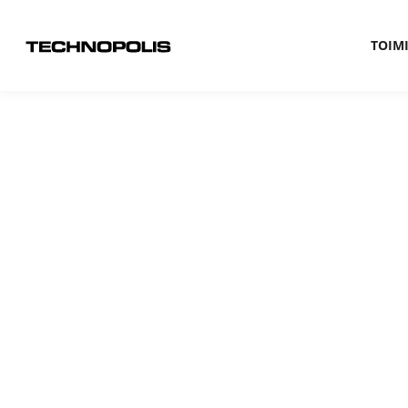
TOIMI