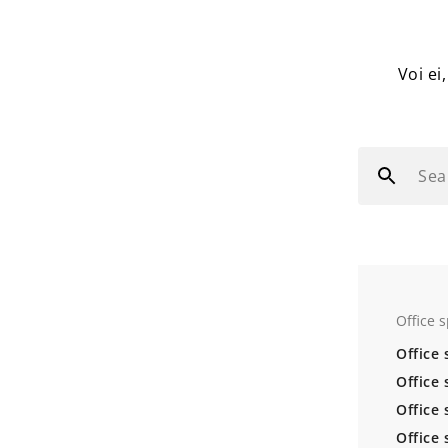
Voi ei
Sea
Office 
Office
Office 
Office
Office