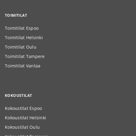
TOIMITILAT
Toimitilat Espoo
Toimitilat Helsinki
Toimitilat Oulu
Toimitilat Tampere
Toimitilat Vantaa
KOKOUSTILAT
Kokoustilat Espoo
Kokoustilat Helsinki
Kokoustilat Oulu