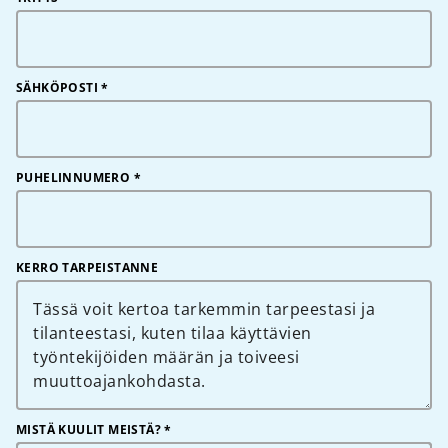
SÄHKÖPOSTI
*
PUHELINNUMERO
*
KERRO TARPEISTANNE
MISTÄ KUULIT MEISTÄ? *