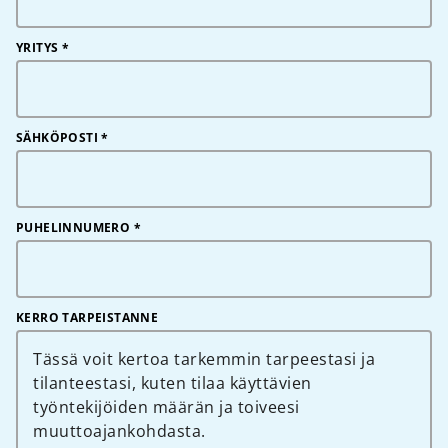
YRITYS
*
SÄHKÖPOSTI
*
PUHELINNUMERO
*
KERRO TARPEISTANNE