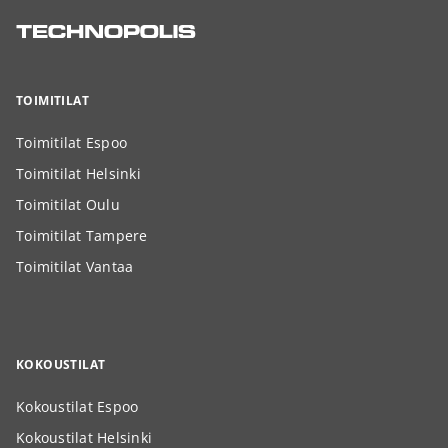
TOIMITILAT
Toimitilat Espoo
Toimitilat Helsinki
Toimitilat Oulu
Toimitilat Tampere
Toimitilat Vantaa
KOKOUSTILAT
Kokoustilat Espoo
Kokoustilat Helsinki