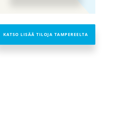
KATSO LISÄÄ TILOJA TAMPEREELTA