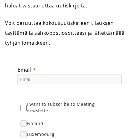
haluat vastaanottaa uutiskirjeitä.
Voit peruuttaa kokousuutiskirjeen tilauksen
täyttämällä sähköpostiosoitteesi ja lähettämällä
tyhjän lomakkeen.
Email
I want to subscribe to Meeting
newsletter
Finland
Luxembourg