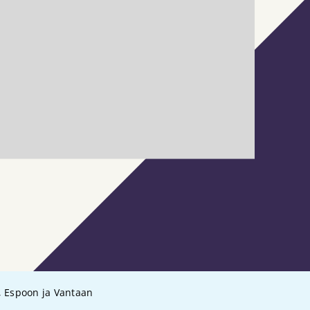
, Espoon ja Vantaan