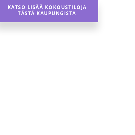
KATSO LISÄÄ KOKOUSTILOJA
TÄSTÄ KAUPUNGISTA