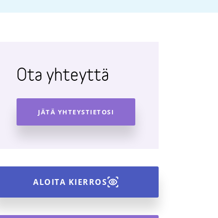
Ota yhteyttä
JÄTÄ YHTEYSTIETOSI
ALOITA KIERROS