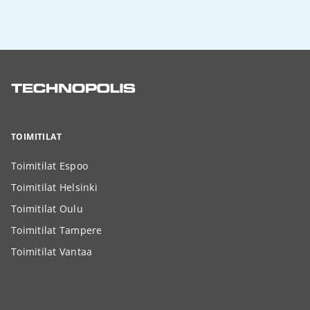
TOIMITILAT
Toimitilat Espoo
Toimitilat Helsinki
Toimitilat Oulu
Toimitilat Tampere
Toimitilat Vantaa