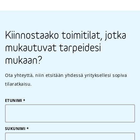
Kiinnostaako toimitilat, jotka
mukautuvat tarpeidesi
mukaan?
Ota yhteyttä, niin etsitään yhdessä yrityksellesi sopiva
tilaratkaisu.
ETUNIMI
*
SUKUNIMI
*