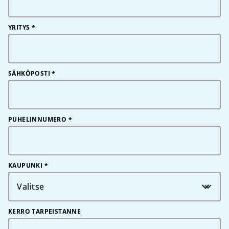
YRITYS
*
SÄHKÖPOSTI
*
PUHELINNUMERO
*
KAUPUNKI *
Valitse
KERRO TARPEISTANNE