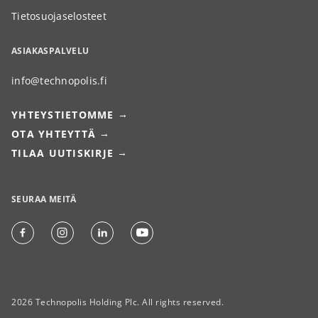
Tietosuojaselosteet
ASIAKASPALVELU
info@technopolis.fi
YHTEYSTIETOMME
OTA YHTEYTTÄ
TILAA UUTISKIRJE
SEURAA MEITÄ
2026 Technopolis Holding Plc. All rights reserved.