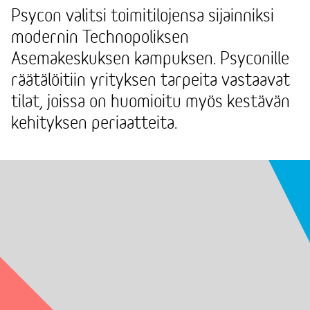
Psycon valitsi toimitilojensa sijainniksi
modernin Technopoliksen
Asemakeskuksen kampuksen. Psyconille
räätälöitiin yrityksen tarpeita vastaavat
tilat, joissa on huomioitu myös kestävän
kehityksen periaatteita.