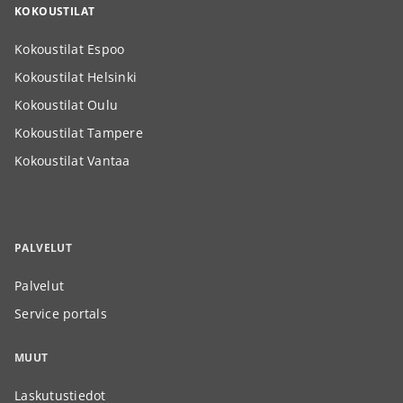
KOKOUSTILAT
Kokoustilat Espoo
Kokoustilat Helsinki
Kokoustilat Oulu
Kokoustilat Tampere
Kokoustilat Vantaa
PALVELUT
Palvelut
Service portals
MUUT
Laskutustiedot