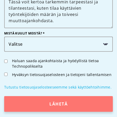
MISTÄ KUULIT MEISTÄ? *
Valitse
Haluan saada ajankohtaista ja hyödyllistä tietoa
Technopolikselta
Hyväksyn tietosuojaselosteen ja tietojeni tallentamisen
Tutustu tietosuojaselosteeseemme sekä käyttöehtoihimme.
LÄHETÄ