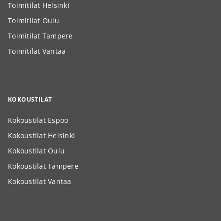
Toimitilat Helsinki
Toimitilat Oulu
Toimitilat Tampere
Toimitilat Vantaa
KOKOUSTILAT
Kokoustilat Espoo
Kokoustilat Helsinki
Kokoustilat Oulu
Kokoustilat Tampere
Kokoustilat Vantaa