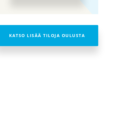
KATSO LISÄÄ TILOJA OULUSTA