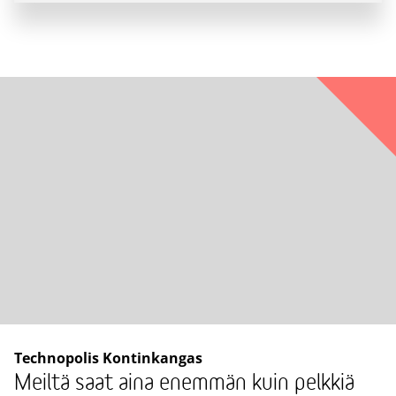
Technopolis Kontinkangas
Meiltä saat aina enemmän kuin pelkkiä