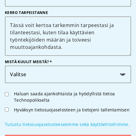
KERRO TARPEISTANNE
MISTÄ KUULIT MEISTÄ? *
Valitse
Haluan saada ajankohtaista ja hyödyllistä tietoa
Technopolikselta
Hyväksyn tietosuojaselosteen ja tietojeni tallentamisen
Tutustu tietosuojaselosteeseemme sekä käyttöehtoihimme.