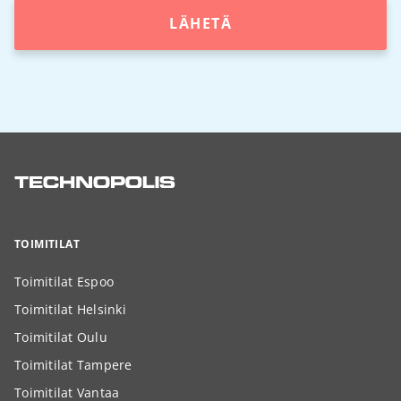
LÄHETÄ
TOIMITILAT
Toimitilat Espoo
Toimitilat Helsinki
Toimitilat Oulu
Toimitilat Tampere
Toimitilat Vantaa