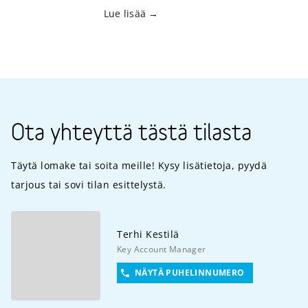
Lue lisää
Ota yhteyttä tästä tilasta
Täytä lomake tai soita meille! Kysy lisätietoja, pyydä
tarjous tai sovi tilan esittelystä.
Terhi
Kestilä
Key Account Manager
NÄYTÄ PUHELINNUMERO