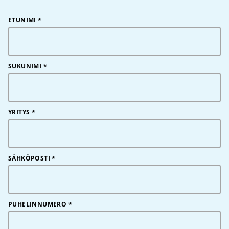
ETUNIMI
*
SUKUNIMI
*
YRITYS
*
SÄHKÖPOSTI
*
PUHELINNUMERO
*