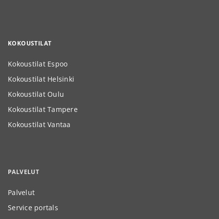
KOKOUSTILAT
Kokoustilat Espoo
Kokoustilat Helsinki
Kokoustilat Oulu
Kokoustilat Tampere
Kokoustilat Vantaa
PALVELUT
Palvelut
Service portals