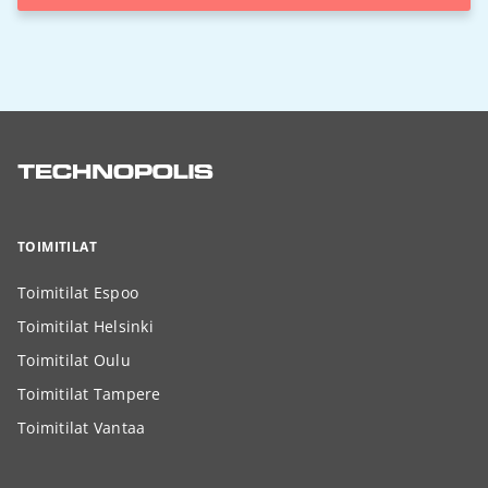
TOIMITILAT
Toimitilat Espoo
Toimitilat Helsinki
Toimitilat Oulu
Toimitilat Tampere
Toimitilat Vantaa