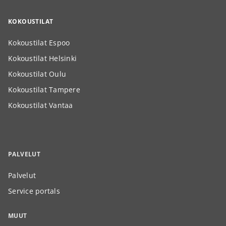
KOKOUSTILAT
Kokoustilat Espoo
Kokoustilat Helsinki
Kokoustilat Oulu
Kokoustilat Tampere
Kokoustilat Vantaa
PALVELUT
Palvelut
Service portals
MUUT