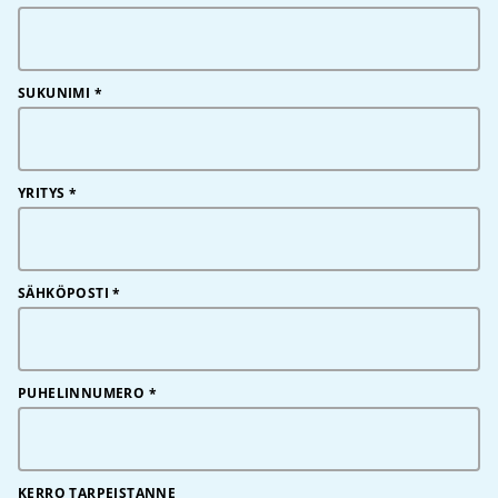
SUKUNIMI
*
YRITYS
*
SÄHKÖPOSTI
*
PUHELINNUMERO
*
KERRO TARPEISTANNE