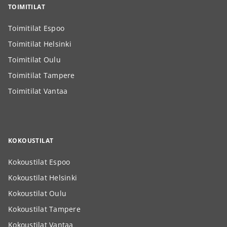
TOIMITILAT
Toimitilat Espoo
Toimitilat Helsinki
Toimitilat Oulu
Toimitilat Tampere
Toimitilat Vantaa
KOKOUSTILAT
Kokoustilat Espoo
Kokoustilat Helsinki
Kokoustilat Oulu
Kokoustilat Tampere
Kokoustilat Vantaa