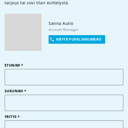
tarjous tai sovi tilan esittelystä.
Sanna
Autio
Account Manager
NÄYTÄ PUHELINNUMERO
ETUNIMI
*
SUKUNIMI
*
YRITYS
*