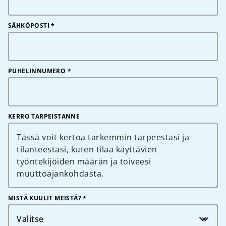
SÄHKÖPOSTI
*
PUHELINNUMERO
*
KERRO TARPEISTANNE
MISTÄ KUULIT MEISTÄ? *
Valitse