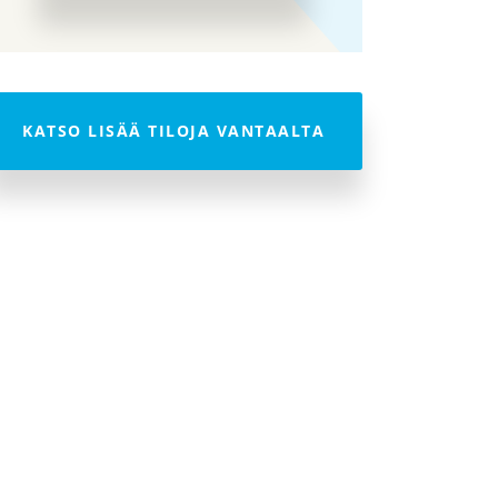
KATSO LISÄÄ TILOJA VANTAALTA