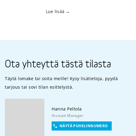
Lue lisää
Ota yhteyttä tästä tilasta
Täytä lomake tai soita meille! Kysy lisätietoja, pyydä
tarjous tai sovi tilan esittelystä.
Hanna
Peltola
Account Manager
NÄYTÄ PUHELINNUMERO