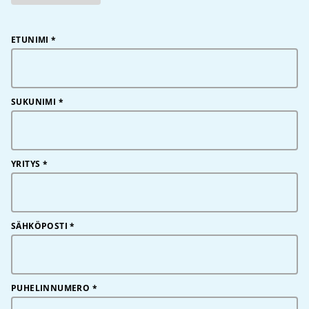
ETUNIMI
*
SUKUNIMI
*
YRITYS
*
SÄHKÖPOSTI
*
PUHELINNUMERO
*