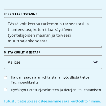
KERRO TARPEISTANNE
MISTÄ KUULIT MEISTÄ? *
Valitse
Haluan saada ajankohtaista ja hyödyllistä tietoa
Technopolikselta
Hyväksyn tietosuojaselosteen ja tietojeni tallentamisen
Tutustu tietosuojaselosteeseemme sekä käyttöehtoihimme.