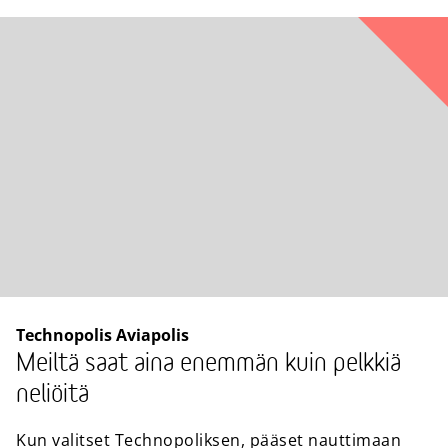
Technopolis Aviapolis
Meiltä saat aina enemmän kuin pelkkiä
neliöitä
Kun valitset Technopoliksen, pääset nauttimaan