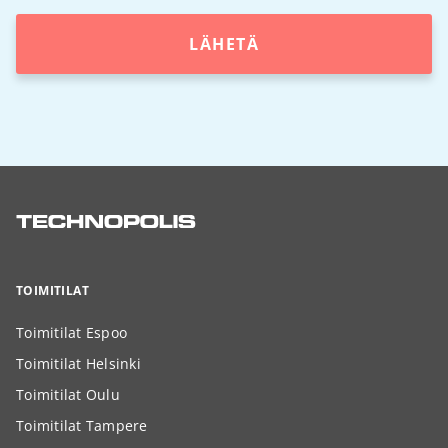
LÄHETÄ
TOIMITILAT
Toimitilat Espoo
Toimitilat Helsinki
Toimitilat Oulu
Toimitilat Tampere