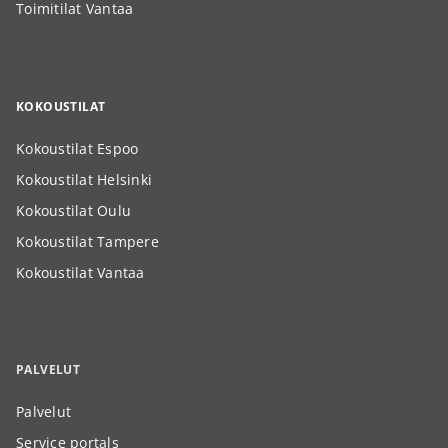
Toimitilat Vantaa
KOKOUSTILAT
Kokoustilat Espoo
Kokoustilat Helsinki
Kokoustilat Oulu
Kokoustilat Tampere
Kokoustilat Vantaa
PALVELUT
Palvelut
Service portals