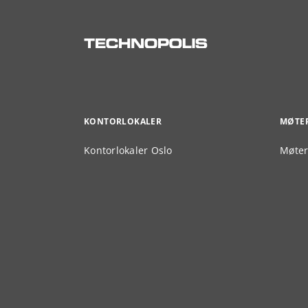
KONTORLOKALER
MØTE
Kontorlokaler Oslo
Møter