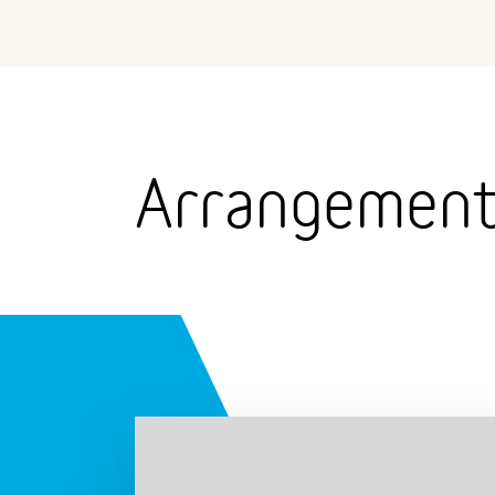
Arrangement