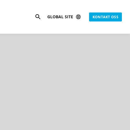
Søk
GLOBAL SITE
KONTAKT OSS