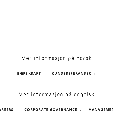
Mer informasjon på norsk
BÆREKRAFT
KUNDEREFERANSER
Mer informasjon på engelsk
AREERS
CORPORATE GOVERNANCE
MANAGEME