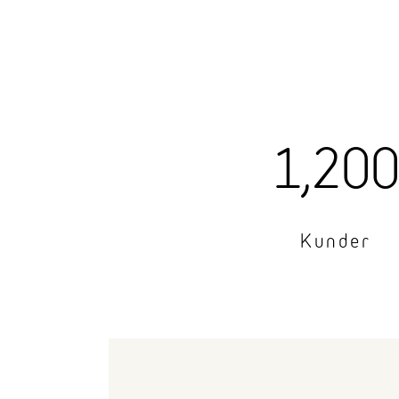
1,20
Kunder