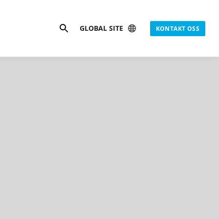
Søk
GLOBAL SITE
KONTAKT OSS