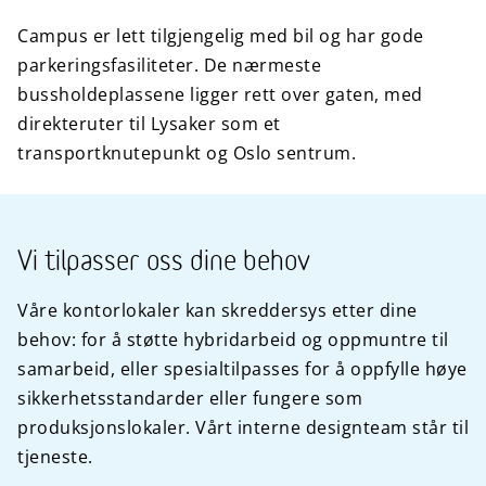
Campus er lett tilgjengelig med bil og har gode
parkeringsfasiliteter. De nærmeste
bussholdeplassene ligger rett over gaten, med
direkteruter til Lysaker som et
transportknutepunkt og Oslo sentrum.
Vi tilpasser oss dine behov
Våre kontorlokaler kan skreddersys etter dine
behov: for å støtte hybridarbeid og oppmuntre til
samarbeid, eller spesialtilpasses for å oppfylle høye
sikkerhetsstandarder eller fungere som
produksjonslokaler. Vårt interne designteam står til
tjeneste.