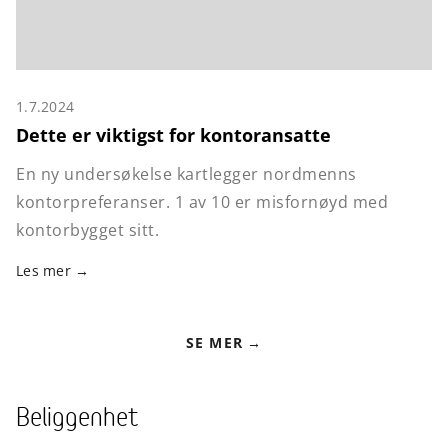
1.7.2024
Dette er viktigst for kontoransatte
En ny undersøkelse kartlegger nordmenns
kontorpreferanser. 1 av 10 er misfornøyd med
kontorbygget sitt.
Les mer
SE MER
Beliggenhet