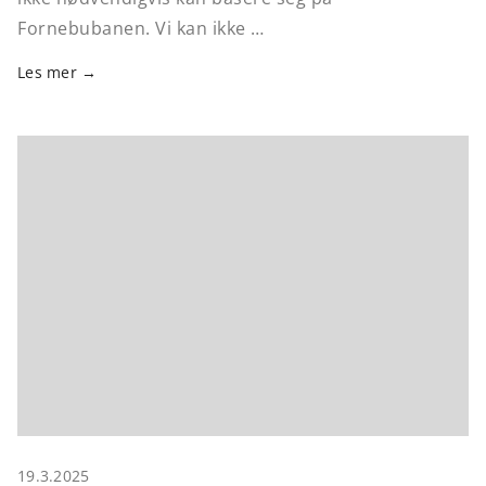
Fornebubanen. Vi kan ikke …
Les mer
19.3.2025