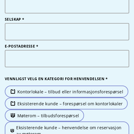
SELSKAP
*
E-POSTADRESSE
*
VENNLIGST VELG EN KATEGORI FOR HENVENDELSEN
*
Kontorlokale – tilbud eller informasjonsforespørsel
Eksisterende kunde – forespørsel om kontorlokaler
Møterom – tilbudsforespørsel
Eksisterende kunde – henvendelse om reservasjon
av møterom