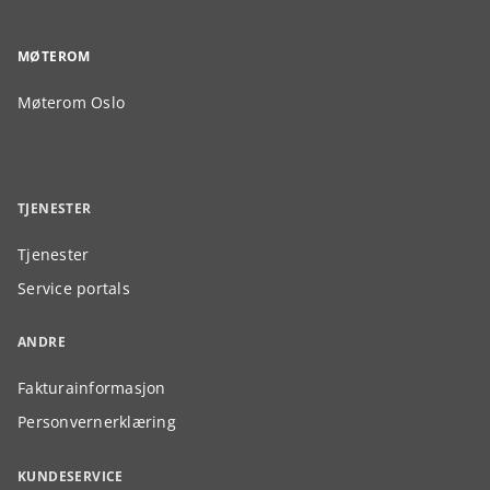
MØTEROM
Møterom Oslo
TJENESTER
Tjenester
Service portals
ANDRE
Fakturainformasjon
Personvernerklæring
KUNDESERVICE