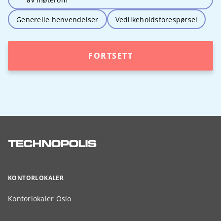
Generelle henvendelser
Vedlikeholdsforespørsel
FORTSETT
KONTORLOKALER
Kontorlokaler Oslo