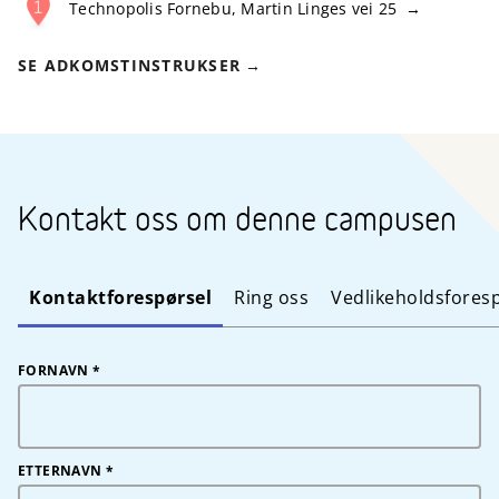
Technopolis Fornebu
,
Martin Linges vei 25
SE ADKOMSTINSTRUKSER
Kontakt oss om denne campusen
Kontaktforespørsel
Ring oss
Vedlikeholdsfores
FORNAVN
*
ETTERNAVN
*