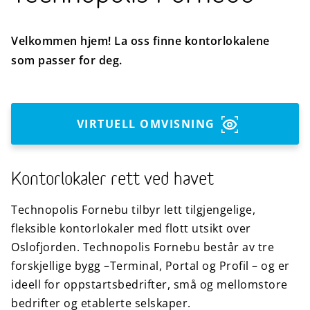
Velkommen hjem! La oss finne kontorlokalene
som passer for deg.
VIRTUELL OMVISNING
Kontorlokaler rett ved havet
Technopolis Fornebu tilbyr lett tilgjengelige,
fleksible kontorlokaler med flott utsikt over
Oslofjorden. Technopolis Fornebu består av tre
forskjellige bygg –Terminal, Portal og Profil – og er
ideell for oppstartsbedrifter, små og mellomstore
bedrifter og etablerte selskaper.