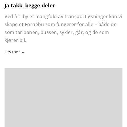
Ja takk, begge deler
Ved å tilby et mangfold av transportløsninger kan vi
skape et Fornebu som fungerer for alle – både de
som tar banen, bussen, sykler, går, og de som
kjører bil.
Les mer