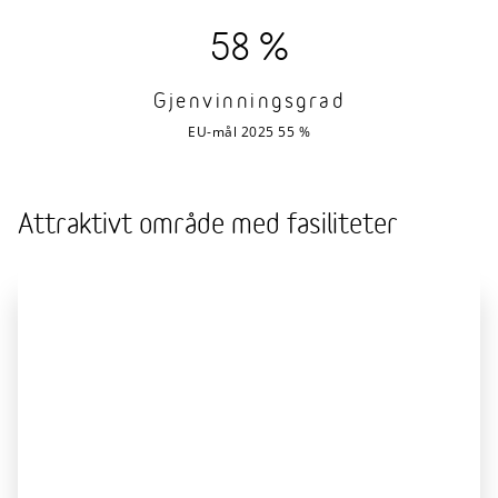
58 %
Gjenvinningsgrad
EU-mål 2025 55 %
Attraktivt område med fasiliteter