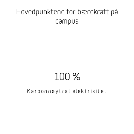
Hovedpunktene for bærekraft på
campus
100 %
Karbonnøytral elektrisitet