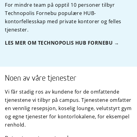
For mindre team på opptil 10 personer tilbyr
Technopolis Fornebu populære HUB-
kontorfellesskap med private kontorer og felles
tjenester.
LES MER OM TECHNOPOLIS HUB FORNEBU
Noen av våre tjenester
Vi får stadig ros av kundene for de omfattende
tjenestene vi tilbyr på campus. Tjenestene omfatter
en vennlig resepsjon, koselig lounge, velutstyrt gym
og egne tjenester for kontorlokalene, for eksempel
renhold.