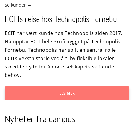
Se kunder
ECITs reise hos Technopolis Fornebu
ECIT har vært kunde hos Technopolis siden 2017.
Nå opptar ECIT hele Profilbygget på Technopolis
Fornebu. Technopolis har spilt en sentral rolle i
ECITs veksthistorie ved å tilby fleksible lokaler
skreddersydd for å møte selskapets skiftende
behov.
LES MER
Nyheter fra campus