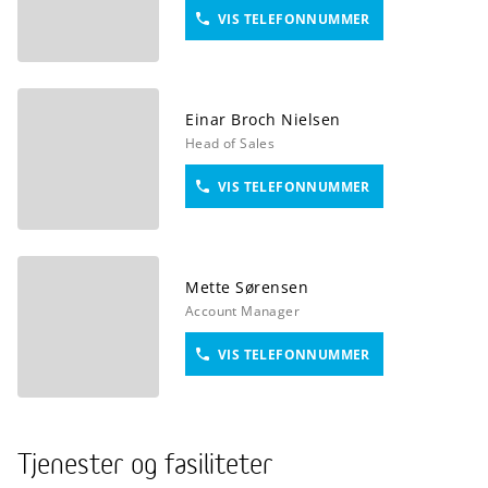
VIS TELEFONNUMMER
Einar
Broch Nielsen
Head of Sales
VIS TELEFONNUMMER
Mette
Sørensen
Account Manager
VIS TELEFONNUMMER
Tjenester og fasiliteter