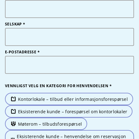
SELSKAP
*
E-POSTADRESSE
*
VENNLIGST VELG EN KATEGORI FOR HENVENDELSEN
*
Kontorlokale – tilbud eller informasjonsforespørsel
Eksisterende kunde – forespørsel om kontorlokaler
Møterom – tilbudsforespørsel
Eksisterende kunde – henvendelse om reservasjon