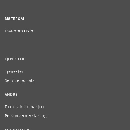
MØTEROM
Møterom Oslo
TJENESTER
Tjenester
Service portals
ANDRE
Fakturainformasjon
Personvernerklæring