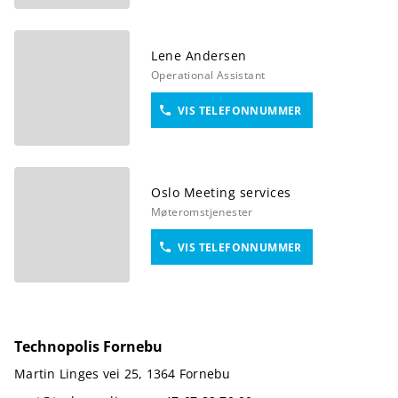
Lene
Andersen
Operational Assistant
VIS TELEFONNUMMER
Oslo
Meeting services
Møteromstjenester
VIS TELEFONNUMMER
Bygg
Technopolis Fornebu
Martin Linges vei 25, 1364 Fornebu