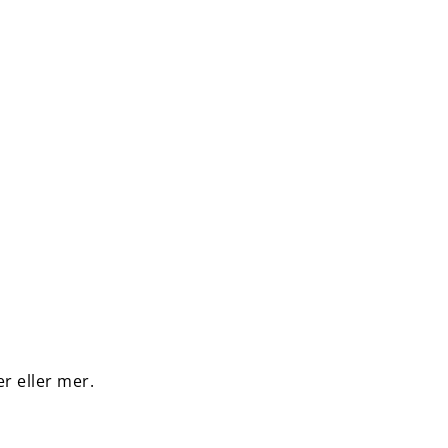
r eller mer.