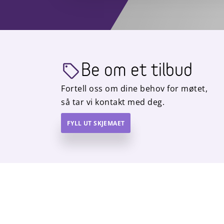
Be om et tilbud
Fortell oss om dine behov for møtet,
så tar vi kontakt med deg.
FYLL UT SKJEMAET