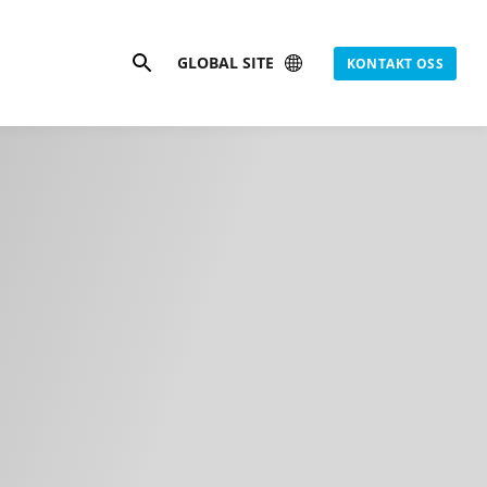
Søk
GLOBAL SITE
KONTAKT OSS