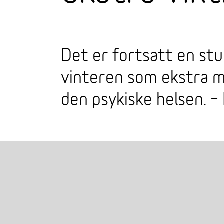
Det er fortsatt en stu
vinteren som ekstra m
den psykiske helsen. – 