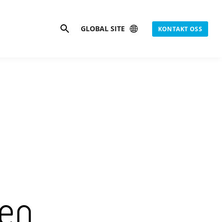
Søk
GLOBAL SITE
KONTAKT OSS
ren