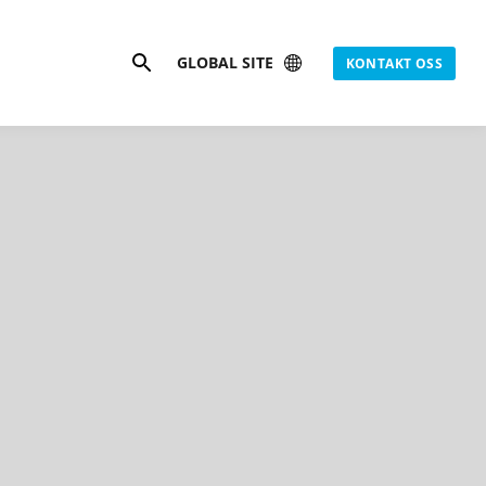
Søk
GLOBAL SITE
KONTAKT OSS