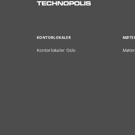
KONTORLOKALER
MØTE
Kontorlokaler Oslo
Møter