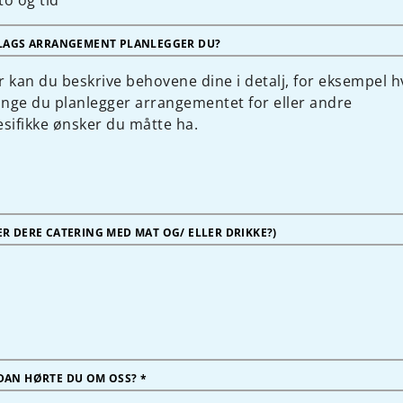
LAGS ARRANGEMENT PLANLEGGER DU?
R DERE CATERING MED MAT OG/ ELLER DRIKKE?)
AN HØRTE DU OM OSS? *