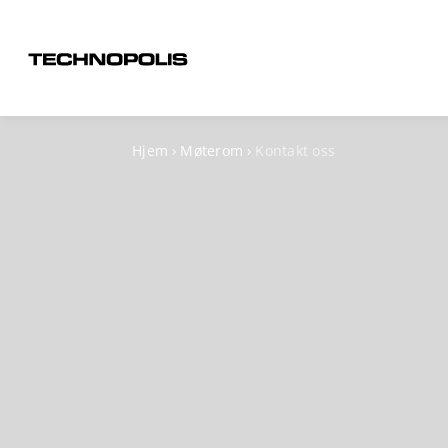
Hjem
›
Møterom
›
Kontakt oss