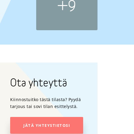
+9
Ota yhteyttä
Kiinnostuitko tästä tilasta? Pyydä
tarjous tai sovi tilan esittelystä.
JÄTÄ YHTEYSTIETOSI