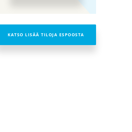
KATSO LISÄÄ TILOJA ESPOOSTA