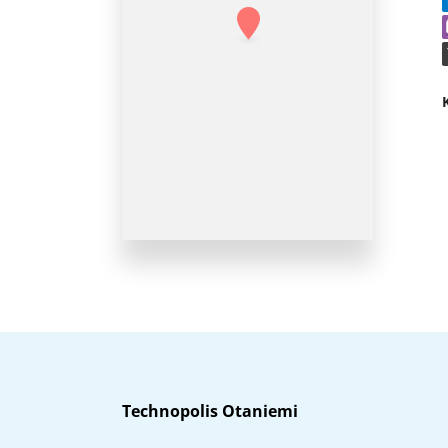
Technopolis Otaniemi