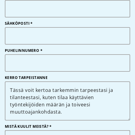
SÄHKÖPOSTI
*
PUHELINNUMERO
*
KERRO TARPEISTANNE
MISTÄ KUULIT MEISTÄ? *