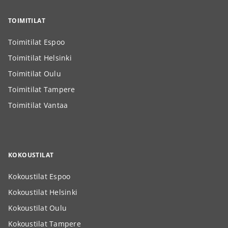
TOIMITILAT
Toimitilat Espoo
Toimitilat Helsinki
Toimitilat Oulu
Toimitilat Tampere
Toimitilat Vantaa
KOKOUSTILAT
Kokoustilat Espoo
Kokoustilat Helsinki
Kokoustilat Oulu
Kokoustilat Tampere