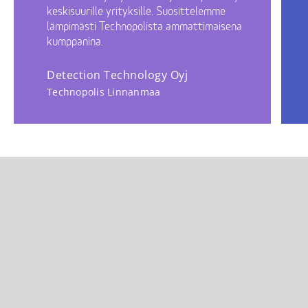
keskisuurille yrityksille. Suosittelemme
lämpimästi Technopolista ammattimaisena
kumppanina.
Detection Technology Oyj
Technopolis Linnanmaa