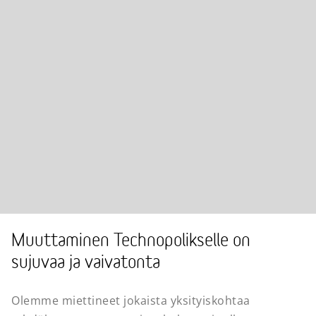
Muuttaminen Technopolikselle on
sujuvaa ja vaivatonta
Olemme miettineet jokaista yksityiskohtaa