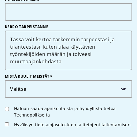
KERRO TARPEISTANNE
MISTÄ KUULIT MEISTÄ? *
Valitse
Haluan saada ajankohtaista ja hyödyllistä tietoa
Technopolikselta
Hyväksyn tietosuojaselosteen ja tietojeni tallentamisen