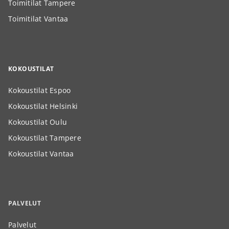
Toimitilat Tampere
Toimitilat Vantaa
KOKOUSTILAT
Kokoustilat Espoo
Kokoustilat Helsinki
Kokoustilat Oulu
Kokoustilat Tampere
Kokoustilat Vantaa
PALVELUT
Palvelut