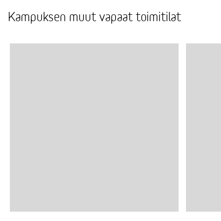
Kampuksen muut vapaat toimitilat