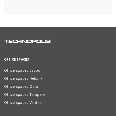
OFFICE SPACES
Office spaces Espoo
Office spaces Helsinki
Office spaces Oulu
Office spaces Tampere
Office spaces Vantaa