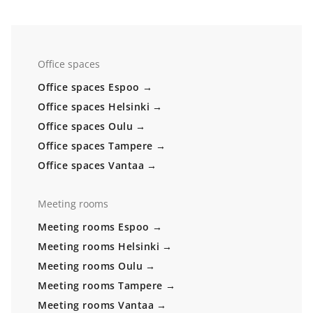
Office spaces
Office spaces Espoo
Office spaces Helsinki
Office spaces Oulu
Office spaces Tampere
Office spaces Vantaa
Meeting rooms
Meeting rooms Espoo
Meeting rooms Helsinki
Meeting rooms Oulu
Meeting rooms Tampere
Meeting rooms Vantaa