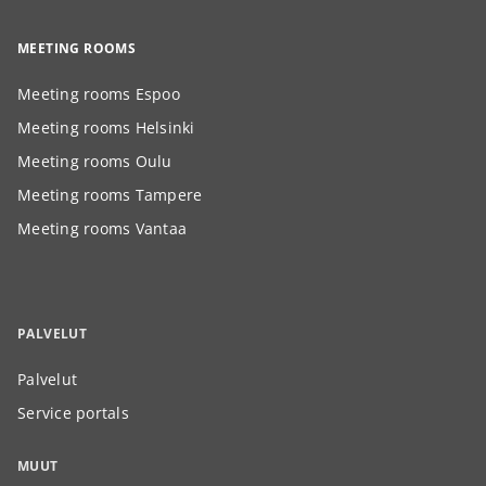
MEETING ROOMS
Meeting rooms Espoo
Meeting rooms Helsinki
Meeting rooms Oulu
Meeting rooms Tampere
Meeting rooms Vantaa
PALVELUT
Palvelut
Service portals
MUUT